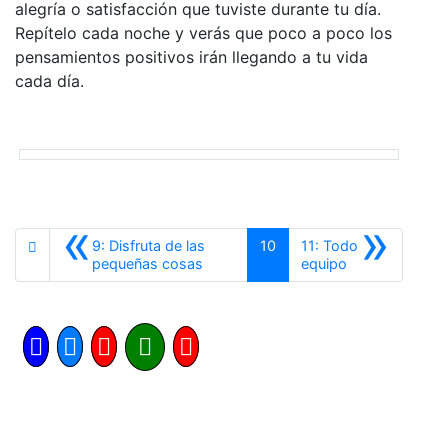
alegría o satisfacción que tuviste durante tu día.
Repítelo cada noche y verás que poco a poco los
pensamientos positivos irán llegando a tu vida
cada día.
«
»
9: Disfruta de las
10
11: Todo
Anterior
Siguiente
pequeñas cosas
equipo