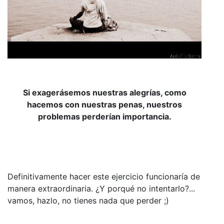
Si exagerásemos nuestras alegrías, como
hacemos con nuestras penas, nuestros
problemas perderían importancia.
Definitivamente hacer este ejercicio funcionaría de
manera extraordinaria. ¿Y porqué no intentarlo?...
vamos, hazlo, no tienes nada que perder ;)