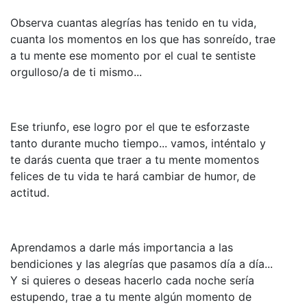
Observa cuantas alegrías has tenido en tu vida,
cuanta los momentos en los que has sonreído, trae
a tu mente ese momento por el cual te sentiste
orgulloso/a de ti mismo...
Ese triunfo, ese logro por el que te esforzaste
tanto durante mucho tiempo... vamos, inténtalo y
te darás cuenta que traer a tu mente momentos
felices de tu vida te hará cambiar de humor, de
actitud.
Aprendamos a darle más importancia a las
bendiciones y las alegrías que pasamos día a día...
Y si quieres o deseas hacerlo cada noche sería
estupendo, trae a tu mente algún momento de