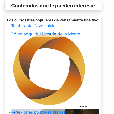
Contenidos que te pueden interesar
Los cursos más populares de Pensamiento Positivo:
-
Risoterapia: Nivel Inicial
-
Cómo adquirir Maestría de la Mente
-
Reflexiones positivas diarias