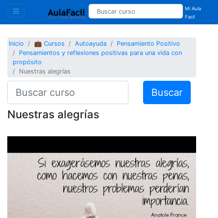
Mi Aula
Facil
Inicio
💼 Cursos
Autoayuda
Pensamiento Positivo
Pensamientos y reflexiones positivas para una vida con
propósito
Nuestras alegrías
Buscar
Nuestras alegrías