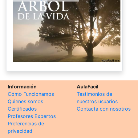
Información
AulaFacil
Cómo Funcionamos
Testimonios de
Quienes somos
nuestros usuarios
Certificados
Contacta con nosotros
Profesores Expertos
Preferencias de
privacidad