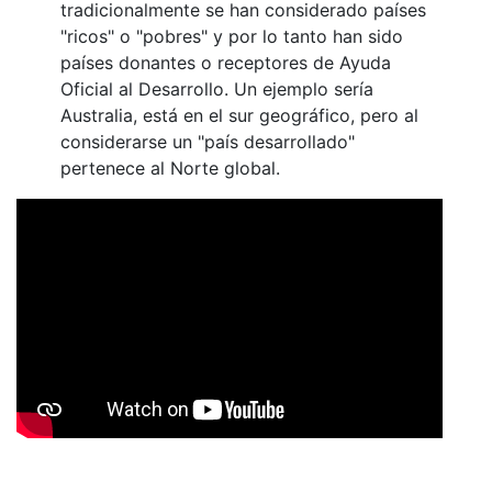
tradicionalmente se han considerado países
"ricos" o "pobres" y por lo tanto han sido
países donantes o receptores de Ayuda
Oficial al Desarrollo. Un ejemplo sería
Australia, está en el sur geográfico, pero al
considerarse un "país desarrollado"
pertenece al Norte global.