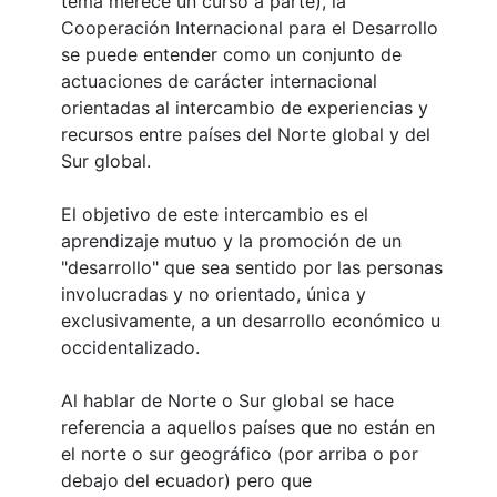
tema merece un curso a parte), la
Cooperación Internacional para el Desarrollo
se puede entender como un conjunto de
actuaciones de carácter internacional
orientadas al intercambio de experiencias y
recursos entre países del Norte global y del
Sur global.
El objetivo de este intercambio es el
aprendizaje mutuo y la promoción de un
"desarrollo" que sea sentido por las personas
involucradas y no orientado, única y
exclusivamente, a un desarrollo económico
u
occidentalizado
.
Al hablar de Norte o Sur global se hace
referencia a aquellos países que no están en
el norte o sur geográfico (por arriba o por
debajo del ecuador) pero que