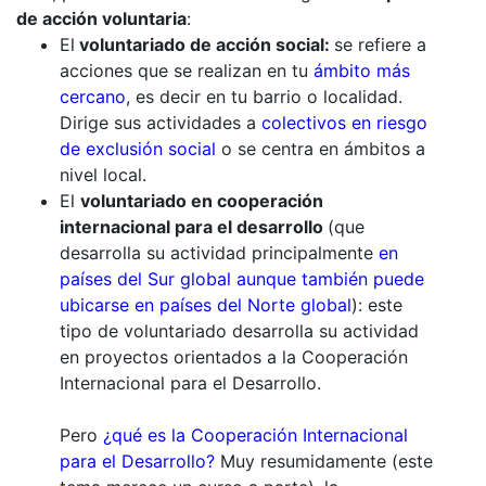
de acción voluntaria
:
El
voluntariado de acción social:
se refiere a
acciones que se realizan en tu
ámbito más
cercano
, es decir en tu barrio o localidad.
Dirige sus actividades a
colectivos en riesgo
de exclusión social
o se centra en ámbitos a
nivel local.
El
voluntariado en cooperación
internacional para el desarrollo
(que
desarrolla su actividad principalmente
en
países del Sur global aunque también puede
ubicarse en países del Norte global
): este
tipo de voluntariado desarrolla su actividad
en proyectos orientados a la Cooperación
Internacional para el Desarrollo.
Pero
¿qué es la Cooperación Internacional
para el Desarrollo?
Muy resumidamente (este