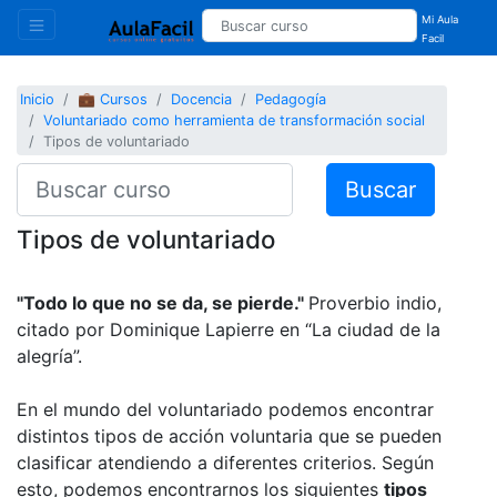
Mi Aula
Facil
Inicio
💼 Cursos
Docencia
Pedagogía
Voluntariado como herramienta de transformación social
Tipos de voluntariado
Buscar
Tipos de voluntariado
"Todo lo que no se da, se pierde."
Proverbio indio,
citado por Dominique Lapierre en “La ciudad de la
alegría”.
En el mundo del voluntariado podemos encontrar
distintos tipos de acción voluntaria que se pueden
clasificar atendiendo a diferentes criterios. Según
esto, podemos encontrarnos los siguientes
tipos