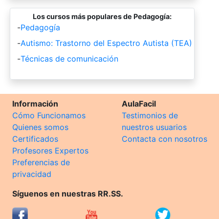
Los cursos más populares de Pedagogía:
-
Pedagogía
-
Autismo: Trastorno del Espectro Autista (TEA)
-
Técnicas de comunicación
Información
AulaFacil
Cómo Funcionamos
Testimonios de
Quienes somos
nuestros usuarios
Certificados
Contacta con nosotros
Profesores Expertos
Preferencias de
privacidad
Síguenos en nuestras RR.SS.