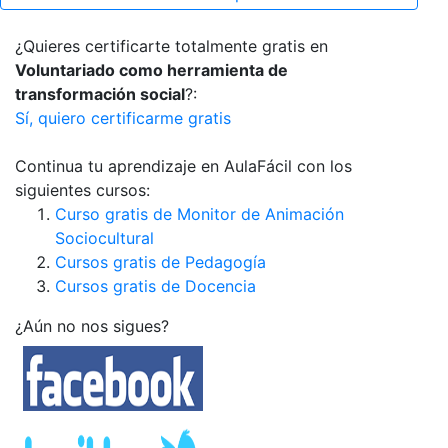
¿Quieres certificarte totalmente gratis en
Voluntariado como herramienta de
transformación social
?:
Sí, quiero certificarme gratis
Continua tu aprendizaje en AulaFácil con los
siguientes cursos:
Curso gratis de Monitor de Animación
Sociocultural
Cursos gratis de Pedagogía
Cursos gratis de Docencia
¿Aún no nos sigues?