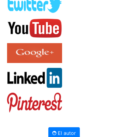
El autor