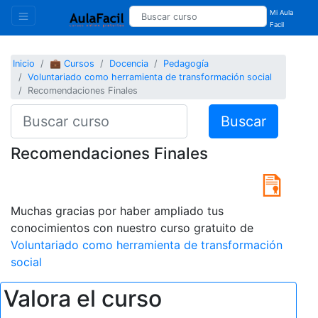
Mi Aula
Facil
Inicio
💼 Cursos
Docencia
Pedagogía
Voluntariado como herramienta de transformación social
Recomendaciones Finales
Buscar
Recomendaciones Finales
Muchas gracias por haber ampliado tus
conocimientos con nuestro curso gratuito de
Voluntariado como herramienta de transformación
social
Valora el curso