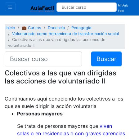
Mi Aula
Facil
Inicio
💼 Cursos
Docencia
Pedagogía
Voluntariado como herramienta de transformación social
Colectivos a las que van dirigidas las acciones de
voluntariado II
Buscar
Colectivos a las que van dirigidas
las acciones de voluntariado II
Continuamos aquí conociendo los colectivos a los
que se suele dirigir la acción voluntaria
Personas mayores
Se trata de personas mayores que
viven
solas o en residencias o con graves carencias