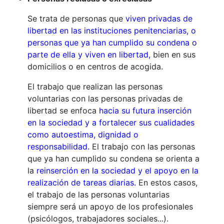
Se trata de personas que
viven privadas de
libertad en las instituciones penitenciarias, o
personas que ya han cumplido su condena o
parte de ella y viven en libertad,
bien en sus
domicilios o en centros de acogida.
El trabajo que realizan las personas
voluntarias con las personas privadas de
libertad se enfoca
hacia su futura inserción
en la sociedad y a fortalecer sus cualidades
como autoestima, dignidad o
responsabilidad.
El trabajo con las personas
que ya han cumplido su condena se orienta a
la
reinserción en la sociedad y el apoyo en la
realización de tareas diarias.
En estos casos,
el trabajo de las personas voluntarias
siempre será un apoyo de los profesionales
(psicólogos, trabajadores sociales...).