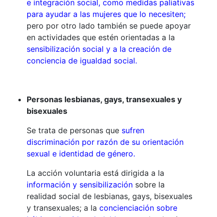
e integración social, como medidas paliativas
para ayudar a las mujeres que lo necesiten;
pero por otro lado también se puede apoyar
en actividades que estén orientadas a la
sensibilización social y a la creación de
conciencia de igualdad social.
Personas lesbianas, gays, transexuales y
bisexuales
​Se trata de personas que
sufren
discriminación por razón de su orientación
sexual e identidad de género.
La acción voluntaria está dirigida a la
información y sensibilización
sobre la
realidad social de lesbianas, gays, bisexuales
y transexuales; a la
concienciación sobre