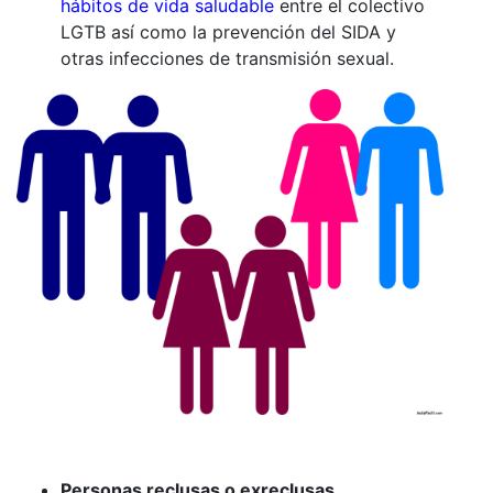
hábitos de vida saludable
entre el colectivo
LGTB así como la prevención del SIDA y
otras infecciones de transmisión sexual.
Personas reclusas o exreclusas