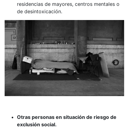
residencias de mayores, centros mentales o
de desintoxicación.
Otras personas en situación de riesgo de
exclusión social.