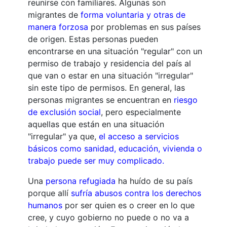
reunirse con familiares. Algunas son
migrantes de
forma voluntaria y otras de
manera forzosa
por problemas en sus países
de origen. Estas personas pueden
encontrarse en una situación "regular" con un
permiso de trabajo y residencia del país al
que van o estar en una situación "irregular"
sin este tipo de permisos. En general, las
personas migrantes se encuentran en
riesgo
de exclusión social
, pero especialmente
aquellas que están en una situación
"irregular" ya que,
el acceso a servicios
básicos como sanidad, educación, vivienda o
trabajo puede ser muy complicado.
Una
persona refugiada
ha huído de su país
porque allí
sufría abusos contra los derechos
humanos
por ser quien es o creer en lo que
cree, y cuyo gobierno no puede o no va a