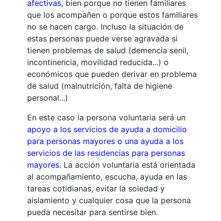
afectivas,
bien porque no tienen familiares
que los acompañen o porque estos familiares
no se hacen cargo. Incluso la situación de
estas personas puede verse agravada si
tienen problemas de salud (demencia senil,
incontinencia, movilidad reducida...) o
económicos que pueden derivar en problema
de salud (malnutrición, falta de higiene
personal...)
En este caso la persona voluntaria será un
apoyo a los servicios de ayuda a domicilio
para personas mayores o una ayuda a los
servicios de las residencias para personas
mayores.
La acción voluntaria está orientada
al acompañamiento, escucha, ayuda en las
tareas cotidianas, evitar la soledad y
aislamiento y cualquier cosa que la persona
pueda necesitar para sentirse bien.