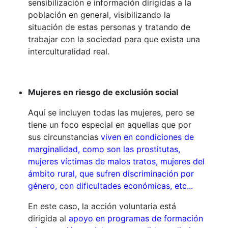
sensibilización e información dirigidas a la
población en general, visibilizando la
situación de estas personas y tratando de
trabajar con la sociedad para que exista una
interculturalidad real.
Mujeres en riesgo de exclusión social
Aquí se incluyen todas las mujeres, pero se
tiene un foco especial en aquellas que por
sus circunstancias
viven en condiciones de
marginalidad, como son las prostitutas,
mujeres víctimas de malos tratos, mujeres del
ámbito rural, que sufren discriminación por
género, con dificultades económicas, etc...
En este caso, la acción voluntaria está
dirigida al
apoyo en programas de formación