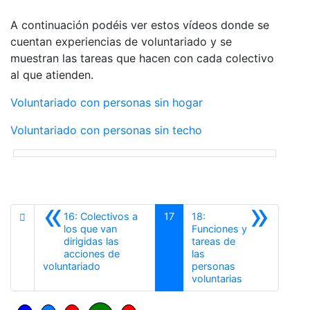
A continuación podéis ver estos vídeos donde se
cuentan experiencias de voluntariado y se
muestran las tareas que hacen con cada colectivo
al que atienden.
Voluntariado con personas sin hogar
Voluntariado con personas sin techo
«
»
16: Colectivos a
17
18:
los que van
Funciones y
dirigidas las
tareas de
acciones de
las
Anterior
voluntariado
personas
Siguiente
voluntarias