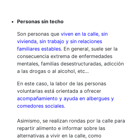
Personas sin techo
Son personas que
viven en la calle, sin
vivienda, sin trabajo y sin relaciones
familiares estables.
En general, suele ser la
consecuencia extrema de enfermedades
mentales, familias desestructuradas, adicción
a las drogas o al alcohol, etc...
En este caso, la labor de las personas
voluntarias está orientada a ofrecer
acompañamiento y ayuda en albergues y
comedores sociales.
Asimismo, se realizan rondas por la calle para
repartir alimento e informar sobre las
alternativas a vivir en la calle, como