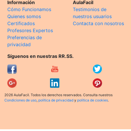
Información
AulaFacil
Cómo Funcionamos
Testimonios de
Quienes somos
nuestros usuarios
Certificados
Contacta con nosotros
Profesores Expertos
Preferencias de
privacidad
Síguenos en nuestras RR.SS.
2026 AulaFacil. Todos los derechos reservados. Consulta nuestros
Condiciones de uso
,
política de privacidad
y
política de cookies
.