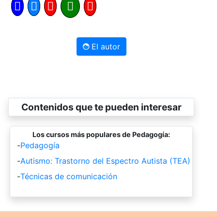
El autor
Contenidos que te pueden interesar
Los cursos más populares de Pedagogía:
-
Pedagogía
-
Autismo: Trastorno del Espectro Autista (TEA)
-
Técnicas de comunicación