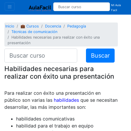
Mi Aula
Facil
Inicio
💼 Cursos
Docencia
Pedagogía
Técnicas de comunicación
Habilidades necesarias para realizar con éxito una
presentación
Buscar
Habilidades necesarias para
realizar con éxito una presentación
Para realizar con éxito una presentación en
público son varias las
habilidades
que se necesitan
desarrollar, las más importantes son:
habilidades comunicativas
habilidad para el trabajo en equipo