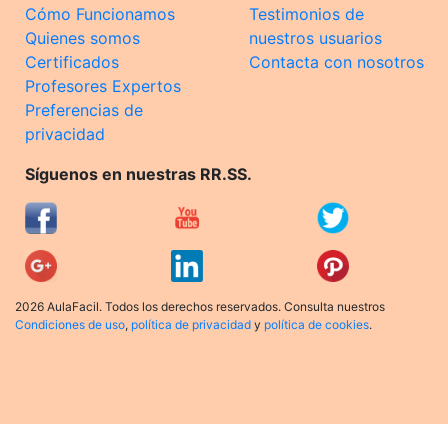
Cómo Funcionamos
Testimonios de
Quienes somos
nuestros usuarios
Certificados
Contacta con nosotros
Profesores Expertos
Preferencias de
privacidad
Síguenos en nuestras RR.SS.
2026 AulaFacil. Todos los derechos reservados. Consulta nuestros
Condiciones de uso
,
política de privacidad
y
política de cookies
.