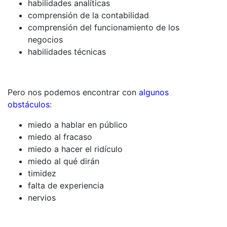
habilidades analíticas
comprensión de la contabilidad
comprensión del funcionamiento de los
negocios
habilidades técnicas
Pero nos podemos encontrar con
algunos
obstáculos
:
miedo a hablar en público
miedo al fracaso
miedo a hacer el ridículo
miedo al qué dirán
timidez
falta de experiencia
nervios