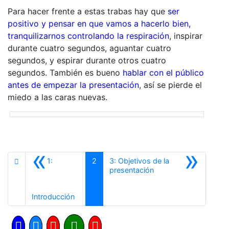
Para hacer frente a estas trabas hay que
ser
positivo y pensar en que vamos a hacerlo bien,
tranquilizarnos controlando la respiración
, inspirar
durante cuatro segundos, aguantar cuatro
segundos, y espirar durante otros cuatro
segundos. También es bueno
hablar con el público
antes de empezar la presentación
, así se pierde el
miedo a las caras nuevas.
«
»
1:
2
3: Objetivos de la
Siguiente
presentación
Anterior
Introducción