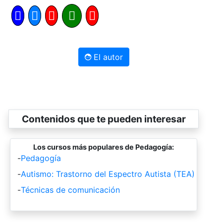
El autor
Contenidos que te pueden interesar
Los cursos más populares de Pedagogía:
-
Pedagogía
-
Autismo: Trastorno del Espectro Autista (TEA)
-
Técnicas de comunicación