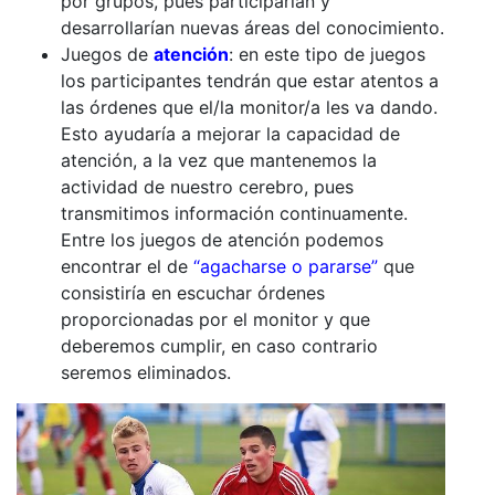
por grupos, pues participarían y
desarrollarían nuevas áreas del conocimiento.
Juegos de
atención
: en este tipo de juegos
los participantes tendrán que estar atentos a
las órdenes que el/la monitor/a les va dando.
Esto ayudaría a mejorar la capacidad de
atención, a la vez que mantenemos la
actividad de nuestro cerebro, pues
transmitimos información continuamente.
Entre los juegos de atención podemos
encontrar el de
“agacharse o pararse”
que
consistiría en escuchar órdenes
proporcionadas por el monitor y que
deberemos cumplir, en caso contrario
seremos eliminados.