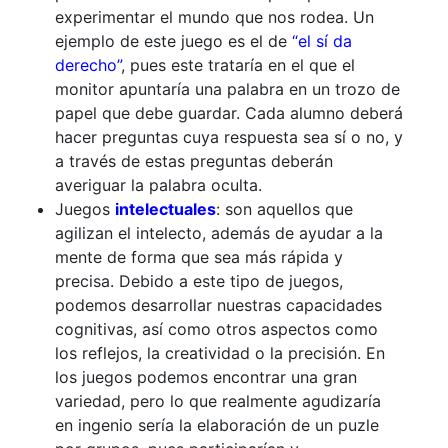
experimentar el mundo que nos rodea. Un
ejemplo de este juego es el de
“el sí da
derecho”
, pues este trataría en el que el
monitor apuntaría una palabra en un trozo de
papel que debe guardar. Cada alumno deberá
hacer preguntas cuya respuesta sea sí o no, y
a través de estas preguntas deberán
averiguar la palabra oculta.
Juegos
intelectuales
: son aquellos que
agilizan el intelecto, además de ayudar a la
mente de forma que sea más rápida y
precisa. Debido a este tipo de juegos,
podemos desarrollar nuestras capacidades
cognitivas, así como otros aspectos como
los reflejos, la creatividad o la precisión. En
los juegos podemos encontrar una gran
variedad, pero lo que realmente agudizaría
en ingenio sería la elaboración de un puzle