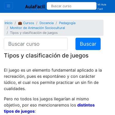
Mi Aula
Facil
Inicio
💼 Cursos
Docencia
Pedagogía
Monitor de Animación Sociocultural
Tipos y clasificación de juegos
Buscar
Tipos y clasificación de juegos
El juego es un elemento fundamental aplicado a la
recreación, pues es espontáneo y con carácter
lúdico, el cual nos permite practicar un sin fin de
cualidades.
Pero no todos los juegos llegarían al mismo
objetivo, por eso mencionaremos los
distintos
tipos de juegos
: