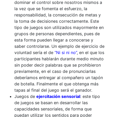
dominar el control sobre nosotros mismos a
la vez que se fomenta el esfuerzo, la
responsabilidad, la consecución de metas y
la toma de decisiones correctamente. Este
tipo de juegos son utilizados mayormente en
grupos de personas dependientes, pues de
esta forma pueden llegar a conocerse y
saber controlarse. Un ejemplo de ejercicio de
voluntad sería el de
“Ni si ni no”
, en el que los
participantes hablarán durante medio minuto
sin poder decir palabras que se prohibieron
previamente, en el caso de pronunciarlas
deberíamos entregar al compañero un tapón
de botella. Finalmente el que obtenga más
tapas al final del juego será el ganador.
Juegos de
ejercitación sensorial
: este tipo
de juegos se basan en desarrollar las
capacidades sensoriales, de forma que
puedan utilizar los sentidos para poder