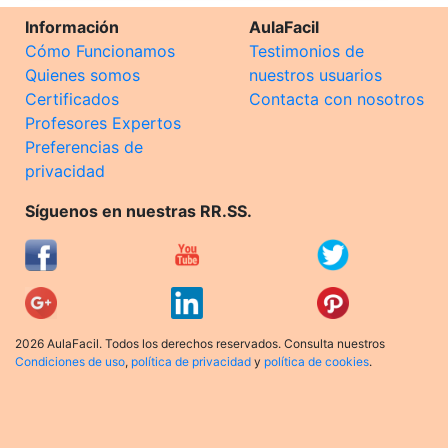
Información
AulaFacil
Cómo Funcionamos
Testimonios de
Quienes somos
nuestros usuarios
Certificados
Contacta con nosotros
Profesores Expertos
Preferencias de
privacidad
Síguenos en nuestras RR.SS.
2026 AulaFacil. Todos los derechos reservados. Consulta nuestros
Condiciones de uso
,
política de privacidad
y
política de cookies
.