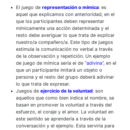
El juego de
representación o mímica
: es
aquel que explicamos con anterioridad, en el
que los participantes deben representar
mímicamente una acción determinada y el
resto debe averiguar lo que trata de explicar
nuestro/a compañero/a. Este tipo de juegos
estimula la comunicación no verbal a través
de la observación y repetición. Un ejemplo
de juego de mímica sería el de
“adivina”
, en el
que un participante imitará un objeto o
persona y el resto del grupo deberá adivinar
lo que trata de expresar.
Juegos de
ejercicio de la voluntad
: son
aquellos que como bien indica el nombre, se
basan en promover la voluntad a través del
esfuerzo, el coraje y el amor. La voluntad en
este sentido se aprendería a través de la
conversación y el ejemplo. Esta serviría para