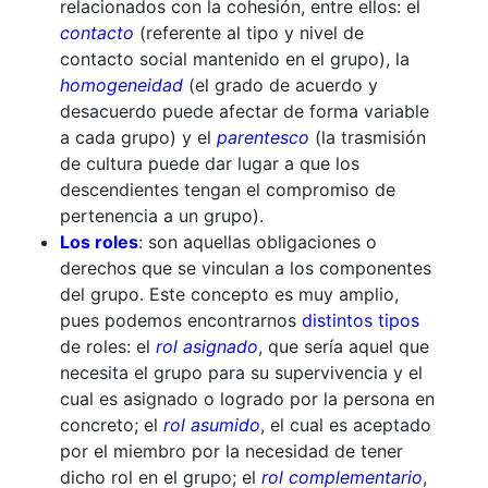
relacionados con la cohesión, entre ellos: el
contacto
(referente al tipo y nivel de
contacto social mantenido en el grupo), la
homogeneidad
(el grado de acuerdo y
desacuerdo puede afectar de forma variable
a cada grupo) y el
parentesco
(la trasmisión
de cultura puede dar lugar a que los
descendientes tengan el compromiso de
pertenencia a un grupo).
Los roles
: son aquellas obligaciones o
derechos que se vinculan a los componentes
del grupo. Este concepto es muy amplio,
pues podemos encontrarnos
distintos tipos
de roles: el
rol asignado
, que sería aquel que
necesita el grupo para su supervivencia y el
cual es asignado o logrado por la persona en
concreto; el
rol asumido
, el cual es aceptado
por el miembro por la necesidad de tener
dicho rol en el grupo; el
rol complementario
,