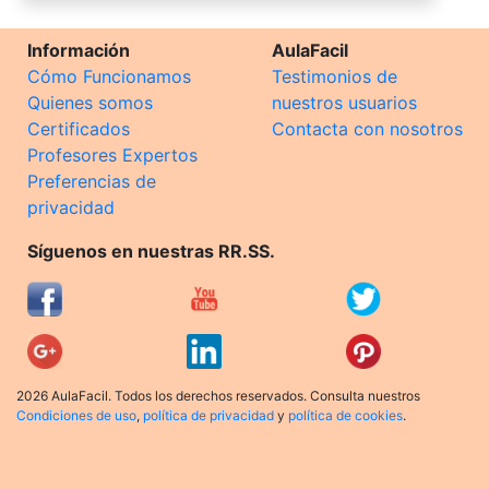
Información
AulaFacil
Cómo Funcionamos
Testimonios de
Quienes somos
nuestros usuarios
Certificados
Contacta con nosotros
Profesores Expertos
Preferencias de
privacidad
Síguenos en nuestras RR.SS.
2026 AulaFacil. Todos los derechos reservados. Consulta nuestros
Condiciones de uso
,
política de privacidad
y
política de cookies
.