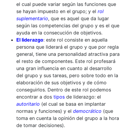
el cual puede variar según las funciones que
se hayan impuesto en el grupo; y el
rol
suplementario
, que es aquel que da lugar
según las competencias del grupo y es el que
ayuda en la consecución de objetivos.
El liderazgo
: este rol consiste en aquella
persona que liderará el grupo y que por regla
general, tiene una personalidad atractiva para
el resto de componentes. Este rol profesará
una gran influencia en cuanto al desarrollo
del grupo y sus tareas, pero sobre todo en la
elaboración de sus objetivos y de cómo
conseguirlos. Dentro de este rol podemos
encontrar a dos
tipos
de liderazgo: el
autoritario
(el cual se basa en implantar
normas y funciones) y el
democrático
(que
toma en cuenta la opinión del grupo a la hora
de tomar decisiones).