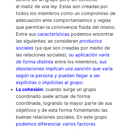
el matiz de una ley. Estas son creadas por
todos los miembros como un compromiso de
adecuación ante comportamientos y reglas
que permitan la convivencia fluida del mismo.
Entre sus
características
podemos encontrar
las siguientes: se consideran
productos
sociales
(ya que son creadas por medio de
las relaciones sociales),
su aplicación varía
de forma distinta
entre los miembros,
sus
desviaciones implican una sanción
que varía
según la persona y pueden llegar a ser
explícitas o implícitas
al grupo
.
La cohesión
: cuando surge un grupo
coordinado suele actuar de forma
coordinada, logrando la mayor parte de sus
objetivos y de esta forma fomentando las
buenas relaciones sociales. En este grupo
podemos diferenciar varios factores