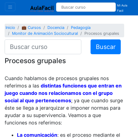
Mi Aula
Facil
Inicio
💼 Cursos
Docencia
Pedagogía
Monitor de Animación Sociocultural
Procesos grupales
Buscar
Procesos grupales
Cuando hablamos de procesos grupales nos
referimos a las
distintas funciones que entran en
juego cuando nos relacionamos con el grupo
social al que pertenecemos
; ya que cuando surge
éste se llega a jerarquizar e imponer normas para
ayudar a su supervivencia. Veamos a que
funciones nos referimos:
La comunicación
: es el proceso mediante el