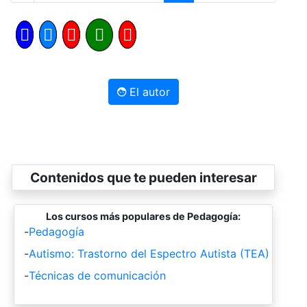
El autor
Contenidos que te pueden interesar
Los cursos más populares de Pedagogía:
-
Pedagogía
-
Autismo: Trastorno del Espectro Autista (TEA)
-
Técnicas de comunicación