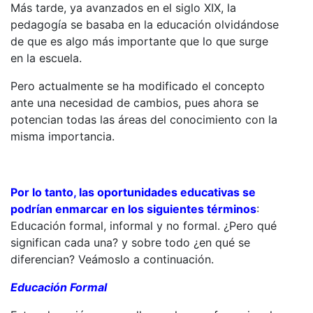
Más tarde, ya avanzados en el siglo XIX, la
pedagogía se basaba en la educación olvidándose
de que es algo más importante que lo que surge
en la escuela.
Pero actualmente se ha modificado el concepto
ante una necesidad de cambios, pues ahora se
potencian todas las áreas del conocimiento con la
misma importancia.
Por lo tanto, las oportunidades educativas se
podrían enmarcar en los siguientes términos
:
Educación formal, informal y no formal. ¿Pero qué
significan cada una? y sobre todo ¿en qué se
diferencian? Veámoslo a continuación.
Educación Formal