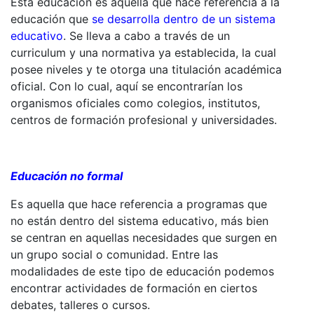
Esta educación es aquella que hace referencia a la
educación que
se desarrolla dentro de un sistema
educativo
. Se lleva a cabo a través de un
curriculum y una normativa ya establecida, la cual
posee niveles y te otorga una titulación académica
oficial. Con lo cual, aquí se encontrarían los
organismos oficiales como colegios, institutos,
centros de formación profesional y universidades.
Educación no formal
Es aquella que hace referencia a programas que
no están dentro del sistema educativo, más bien
se centran en aquellas necesidades que surgen en
un grupo social o comunidad. Entre las
modalidades de este tipo de educación podemos
encontrar actividades de formación en ciertos
debates, talleres o cursos.