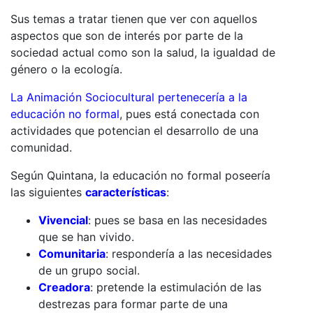
Sus temas a tratar tienen que ver con aquellos
aspectos que son de interés por parte de la
sociedad actual como son la salud, la igualdad de
género o la ecología.
La Animación Sociocultural pertenecería a la
educación no formal
, pues está conectada con
actividades que potencian el desarrollo de una
comunidad.
Según Quintana, la educación no formal poseería
las siguientes
características
:
Vivencial
: pues se basa en las necesidades
que se han vivido.
Comunitaria
: respondería a las necesidades
de un grupo social.
Creadora
: pretende la estimulación de las
destrezas para formar parte de una