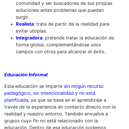
comunidad y ser buscadores de sus propias
soluciones antes problemas que puedan
surgir.
Realista
: trata de partir de la realidad para
evitar utopías.
Integradora
: pretende tratar la educación de
forma global, complementándose unos
campos con otros para alcanzar el éxito.
Educación Informal
Esta educación se imparte
sin ningún recurso
pedagógico, sin intencionalidad y no está
planificada
, ya que se basa en el aprendizaje a
través de la experiencia en contacto directo con la
realidad y nuestro entorno. También envuelve a
grupos cuyo fin no está relacionado con la
educación. Dentro de esa educación podemos