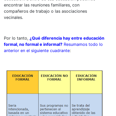
encontrar las reuniones familiares, con
compañeros de trabajo o las asociaciones
vecinales.
Por lo tanto,
¿Qué diferencia hay entre educación
formal, no formal e informal?
Resumamos todo lo
anterior en el siguiente cuadrante
: