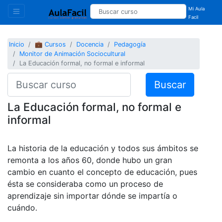
Mi Aula
Facil
Inicio
💼 Cursos
Docencia
Pedagogía
Monitor de Animación Sociocultural
La Educación formal, no formal e informal
Buscar
La Educación formal, no formal e
informal
La historia de la educación y todos sus ámbitos se
remonta a los años 60, donde hubo un gran
cambio en cuanto el concepto de educación, pues
ésta se consideraba como un proceso de
aprendizaje sin importar dónde se impartía o
cuándo.