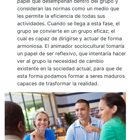
papel que desempeñan dentro del grupo y
consideran las normas como un medio que
les permite la eficiencia de todas sus
actividades. Cuando se llega a esta fase, el
grupo se convierte en un grupo eficaz; el
cual es capaz de dirigirse y actuar de forma
armoniosa. El animador sociocultural tomaría
un papel de ser reflexivo, que intentaría hacer
ver al grupo la necesidad de cambio
existente en la sociedad actual, para que de
esta forma podamos formar a seres maduros
capaces de trasformar la realidad.