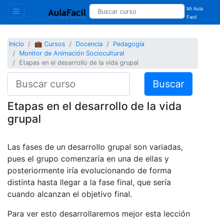
Mi Aula
Facil
Inicio
💼 Cursos
Docencia
Pedagogía
Monitor de Animación Sociocultural
Etapas en el desarrollo de la vida grupal
Buscar
Etapas en el desarrollo de la vida
grupal
Las fases de un desarrollo grupal son variadas,
pues el grupo comenzaría en una de ellas y
posteriormente iría evolucionando de forma
distinta hasta llegar a la fase final, que sería
cuando alcanzan el objetivo final.
Para ver esto desarrollaremos mejor esta lección