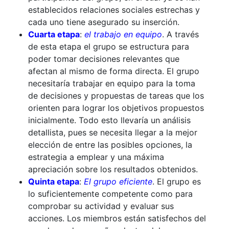
establecidos relaciones sociales estrechas y
cada uno tiene asegurado su inserción.
Cuarta etapa
:
el trabajo en equipo
. A través
de esta etapa el grupo se estructura para
poder tomar decisiones relevantes que
afectan al mismo de forma directa. El grupo
necesitaría trabajar en equipo para la toma
de decisiones y propuestas de tareas que los
orienten para lograr los objetivos propuestos
inicialmente. Todo esto llevaría un análisis
detallista, pues se necesita llegar a la mejor
elección de entre las posibles opciones, la
estrategia a emplear y una máxima
apreciación sobre los resultados obtenidos.
Quinta etapa
:
El grupo eficiente
. El grupo es
lo suficientemente competente como para
comprobar su actividad y evaluar sus
acciones. Los miembros están satisfechos del