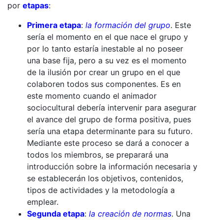
por
etapas
:
Primera etapa
:
la formación del grupo
. Este
sería el momento en el que nace el grupo y
por lo tanto estaría inestable al no poseer
una base fija, pero a su vez es el momento
de la ilusión por crear un grupo en el que
colaboren todos sus componentes. Es en
este momento cuando el animador
sociocultural debería intervenir para asegurar
el avance del grupo de forma positiva, pues
sería una etapa determinante para su futuro.
Mediante este proceso se dará a conocer a
todos los miembros, se preparará una
introducción sobre la información necesaria y
se establecerán los objetivos, contenidos,
tipos de actividades y la metodología a
emplear.
Segunda etapa
:
la creación de normas
. Una