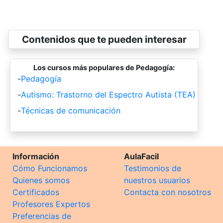
Contenidos que te pueden interesar
Los cursos más populares de Pedagogía:
-
Pedagogía
-
Autismo: Trastorno del Espectro Autista (TEA)
-
Técnicas de comunicación
Información
AulaFacil
Cómo Funcionamos
Testimonios de
Quienes somos
nuestros usuarios
Certificados
Contacta con nosotros
Profesores Expertos
Preferencias de