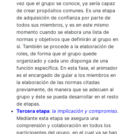
vez que el grupo se conoce, ya sería capaz
de crear propósitos comunes. Es una etapa
de adquisición de confianza por parte de
todos sus miembros, y es en este mismo
momento cuando se elabora una lista de
normas y objetivos que definirán al grupo en
sí. También se procede a la elaboración de
roles, de forma que el grupo quede
organizado y cada uno disponga de una
función específica. En esta fase, el animador
es el encargado de guiar a los miembros en
la elaboración de las normas citadas
previamente, de manera que se adecuen al
grupo y éste se pueda desarrollar en el resto
de etapas.
Tercera etapa
:
la implicación y compromiso
.
Mediante esta etapa se asegura una
comprensión y colaboración en todos los
participantes del grupo, en el cual ya se han