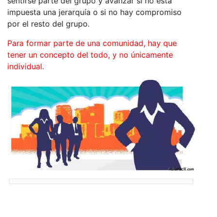
sentirse parte del grupo y avanzar si no está
impuesta una jerarquía o si no hay compromiso
por el resto del grupo.
Para formar parte de una comunidad, hay que
tener un concepto del todo, y no únicamente
individual.