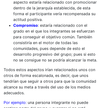
aspecto estaría relacionado con promocionar
dentro de la jerarquía establecida, de esta
forma el participante vería recompensada su
actitud positiva.
Compromiso
: estaría relacionado con el
grado en el que los integrantes se esfuerzan
para conseguir el objetivo común. También
consistiría en el motor de todas las
comunidades, pues depende de esto el
desarrollo progresivo del grupo; pues si esto
no se consigue no se podría alcanzar la meta.
Todos estos aspectos irían relacionados unos con
otros de forma escalonada, es decir, que unos
tendrían que seguir a otros para que la comunidad
alcance su meta a través del uso de los medios
adecuados.
Por ejemplo:
una persona integrante no puede