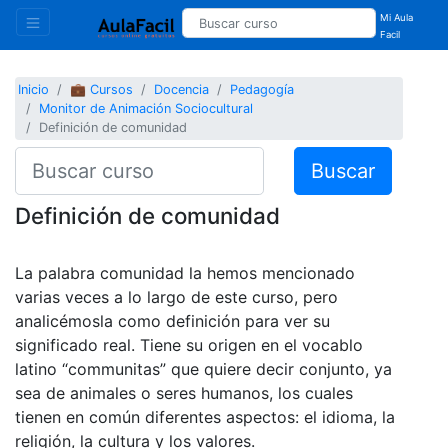
Mi Aula
Facil
Inicio
💼 Cursos
Docencia
Pedagogía
Monitor de Animación Sociocultural
Definición de comunidad
Buscar
Definición de comunidad
La palabra comunidad la hemos mencionado
varias veces a lo largo de este curso, pero
analicémosla como definición para ver su
significado real. Tiene su origen en el vocablo
latino “communitas” que quiere decir conjunto, ya
sea de animales o seres humanos, los cuales
tienen en común diferentes aspectos: el idioma, la
religión, la cultura y los valores.