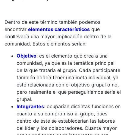
Dentro de este término también podemos
encontrar
elementos característicos
que
conllevaría una mayor implicación dentro de la
comunidad. Estos elementos serían:
Objetivo
: es el elemento que crea a una
comunidad, ya que es la temática principal
de la que trataría el grupo. Cada participante
también podría tener una meta individual, ya
esté relacionada con el objetivo grupal o no,
pero realmente el que perseguiríamos sería el
grupal.
Integrantes
: ocuparían distintas funciones en
cuanto a su compromiso al grupo, pues
dentro de éste se establecerían las labores
del líder y los colaboradores. Cuanta mayor