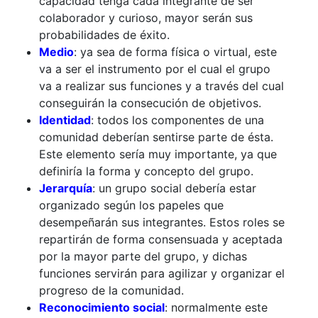
capacidad tenga cada integrante de ser
colaborador y curioso, mayor serán sus
probabilidades de éxito.
Medio
: ya sea de forma física o virtual, este
va a ser el instrumento por el cual el grupo
va a realizar sus funciones y a través del cual
conseguirán la consecución de objetivos.
Identidad
: todos los componentes de una
comunidad deberían sentirse parte de ésta.
Este elemento sería muy importante, ya que
definiría la forma y concepto del grupo.
Jerarquía
: un grupo social debería estar
organizado según los papeles que
desempeñarán sus integrantes. Estos roles se
repartirán de forma consensuada y aceptada
por la mayor parte del grupo, y dichas
funciones servirán para agilizar y organizar el
progreso de la comunidad.
Reconocimiento social
: normalmente este