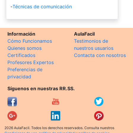
-
Técnicas de comunicación
Información
AulaFacil
Cómo Funcionamos
Testimonios de
Quienes somos
nuestros usuarios
Certificados
Contacta con nosotros
Profesores Expertos
Preferencias de
privacidad
Síguenos en nuestras RR.SS.
2026 AulaFacil. Todos los derechos reservados. Consulta nuestros