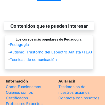
Contenidos que te pueden interesar
Los cursos más populares de Pedagogía:
-
Pedagogía
-
Autismo: Trastorno del Espectro Autista (TEA)
-
Técnicas de comunicación
Información
AulaFacil
Cómo Funcionamos
Testimonios de
Quienes somos
nuestros usuarios
Certificados
Contacta con nosotros
Profesores Expertos