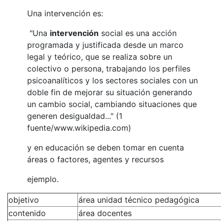
Una intervención es:
"Una
intervención
social es una acción
programada y justificada desde un marco
legal y teórico, que se realiza sobre un
colectivo o persona, trabajando los perfiles
psicoanalíticos y los sectores sociales con un
doble fin de mejorar su situación generando
un cambio social, cambiando situaciones que
generen desigualdad..." (1
fuente/www.wikipedia.com)
y en educación se deben tomar en cuenta
áreas o factores, agentes y recursos
ejemplo.
objetivo
área unidad técnico pedagógica
contenido
área docentes