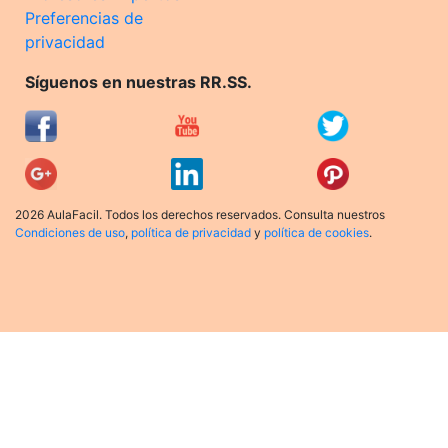
Preferencias de
privacidad
Síguenos en nuestras RR.SS.
2026 AulaFacil. Todos los derechos reservados. Consulta nuestros
Condiciones de uso
,
política de privacidad
y
política de cookies
.