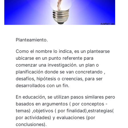
Planteamiento.
Como el nombre lo indica, es un plantearse
ubicarse en un punto referente para
comenzar una investigación. un plan o
planificación donde se van concretando ,
desafíos, hipótesis o creencias, para ser
desarrollados con un fin.
En educación, se utilizan pasos similares pero
basados en argumentos ( por conceptos -
temas) ,objetivos ( por finalidad),estrategias(
por actividades) y evaluaciones (por
conclusiones).