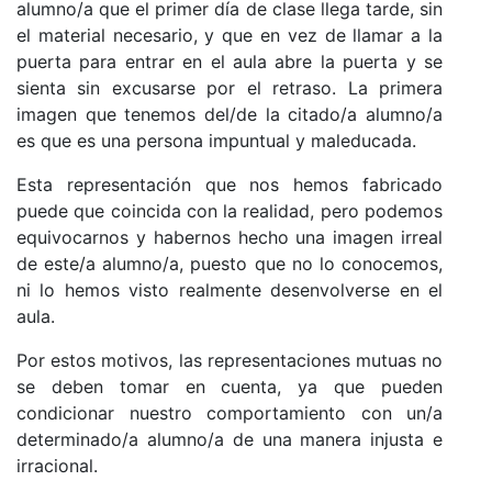
alumno/a que el primer día de clase llega tarde, sin
el material necesario, y que en vez de llamar a la
puerta para entrar en el aula abre la puerta y se
sienta sin excusarse por el retraso. La primera
imagen que tenemos del/de la citado/a alumno/a
es que es una persona impuntual y maleducada.
Esta representación que nos hemos fabricado
puede que coincida con la realidad, pero podemos
equivocarnos y habernos hecho una imagen irreal
de este/a alumno/a, puesto que no lo conocemos,
ni lo hemos visto realmente desenvolverse en el
aula.
Por estos motivos, las representaciones mutuas no
se deben tomar en cuenta, ya que pueden
condicionar nuestro comportamiento con un/a
determinado/a alumno/a de una manera injusta e
irracional.