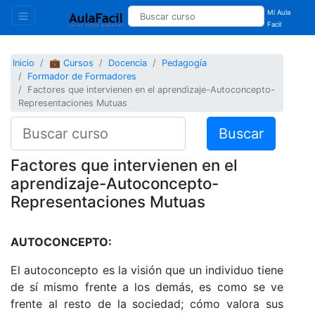
Mi Aula
Facil
Inicio
💼 Cursos
Docencia
Pedagogía
Formador de Formadores
Factores que intervienen en el aprendizaje-Autoconcepto-
Representaciones Mutuas
Buscar
Factores que intervienen en el
aprendizaje-Autoconcepto-
Representaciones Mutuas
AUTOCONCEPTO:
El autoconcepto es la visión que un individuo tiene
de sí mismo frente a los demás, es como se ve
frente al resto de la sociedad; cómo valora sus