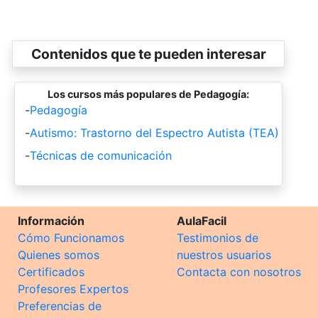
Contenidos que te pueden interesar
Los cursos más populares de Pedagogía:
-
Pedagogía
-
Autismo: Trastorno del Espectro Autista (TEA)
-
Técnicas de comunicación
Información
AulaFacil
Cómo Funcionamos
Testimonios de
Quienes somos
nuestros usuarios
Certificados
Contacta con nosotros
Profesores Expertos
Preferencias de