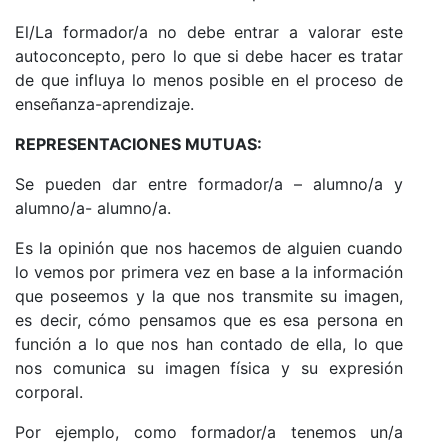
El/La formador/a no debe entrar a valorar este
autoconcepto, pero lo que si debe hacer es tratar
de que influya lo menos posible en el proceso de
enseñanza-aprendizaje.
REPRESENTACIONES MUTUAS:
Se pueden dar entre formador/a – alumno/a y
alumno/a- alumno/a.
Es la opinión que nos hacemos de alguien cuando
lo vemos por primera vez en base a la información
que poseemos y la que nos transmite su imagen,
es decir, cómo pensamos que es esa persona en
función a lo que nos han contado de ella, lo que
nos comunica su imagen física y su expresión
corporal.
Por ejemplo, como formador/a tenemos un/a