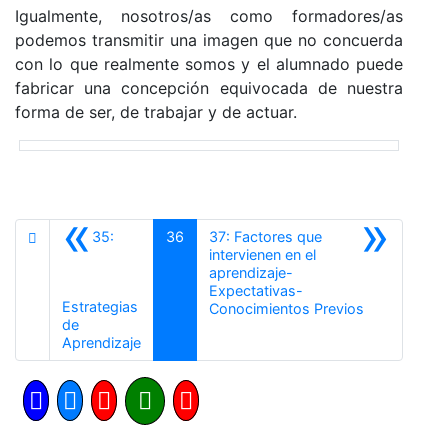
Igualmente, nosotros/as como formadores/as
podemos transmitir una imagen que no concuerda
con lo que realmente somos y el alumnado puede
fabricar una concepción equivocada de nuestra
forma de ser, de trabajar y de actuar.
«
»
35:
36
37: Factores que
intervienen en el
aprendizaje-
Expectativas-
Estrategias
Siguiente
Conocimientos Previos
de
Anterior
Aprendizaje