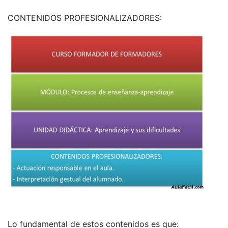
CONTENIDOS PROFESIONALIZADORES:
Lo fundamental de estos contenidos es que: