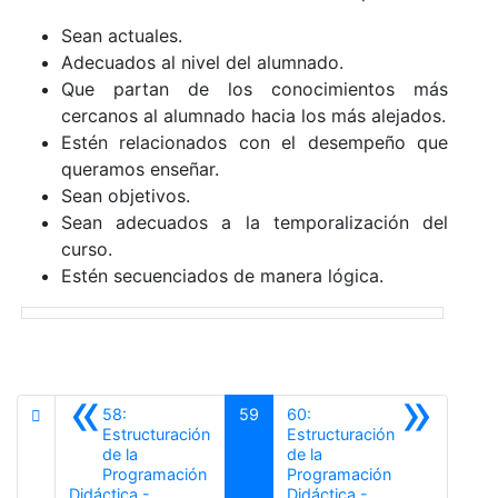
Sean actuales.
Adecuados al nivel del alumnado.
Que partan de los conocimientos más
cercanos al alumnado hacia los más alejados.
Estén relacionados con el desempeño que
queramos enseñar.
Sean objetivos.
Sean adecuados a la temporalización del
curso.
Estén secuenciados de manera lógica.
«
»
58:
59
60:
Estructuración
Estructuración
de la
de la
Programación
Programación
Didáctica -
Didáctica -