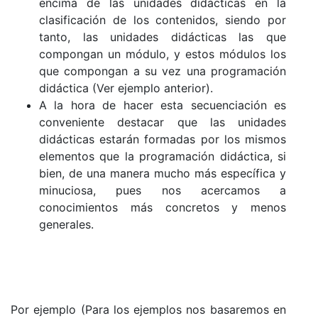
encima de las unidades didácticas en la
clasificación de los contenidos, siendo por
tanto, las unidades didácticas las que
compongan un módulo, y estos módulos los
que compongan a su vez una programación
didáctica (Ver ejemplo anterior).
A la hora de hacer esta secuenciación es
conveniente destacar que las unidades
didácticas estarán formadas por los mismos
elementos que la programación didáctica, si
bien, de una manera mucho más específica y
minuciosa, pues nos acercamos a
conocimientos más concretos y menos
generales.
Por ejemplo (Para los ejemplos nos basaremos en