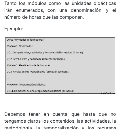
Tanto los módulos como las unidades didácticas
irán enumerados, con una denominación, y el
número de horas que las componen.
Ejemplo:
Debemos tener en cuenta que hasta que no
tengamos claros los contenidos, las actividades, la
metodología, la temporalización y los recursos