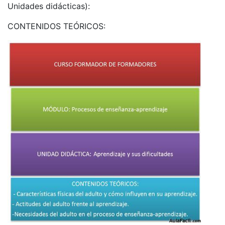
Unidades didácticas):
CONTENIDOS TEÓRICOS: