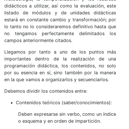
didácticos a utilizar, así como la evaluación, este
listado de módulos y de unidades didácticas
estará en constante cambio y transformación; por
lo tanto no lo consideraremos definitivo hasta que
no tengamos perfectamente delimitados los
campos anteriormente citados.
Llegamos por tanto a uno de los puntos más
importantes dentro de la realización de una
programación didáctica, los contenidos, no solo
por su esencia en sí, sino también por la manera
en la que vamos a organizarlos y secuenciarlos.
Debemos dividir los contenidos entre:
Contenidos teóricos (saber/conocimientos):
Deben expresarse sin verbo, como un índice
o esquema y en orden de impartición.