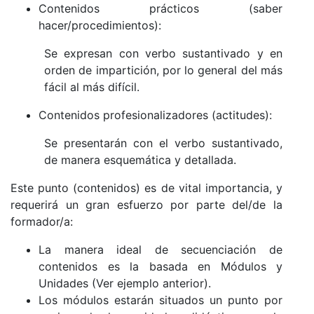
Contenidos prácticos (saber
hacer/procedimientos):
Se expresan con verbo sustantivado y en
orden de impartición, por lo general del más
fácil al más difícil.
Contenidos profesionalizadores (actitudes):
Se presentarán con el verbo sustantivado,
de manera esquemática y detallada.
Este punto (contenidos) es de vital importancia, y
requerirá un gran esfuerzo por parte del/de la
formador/a:
La manera ideal de secuenciación de
contenidos es la basada en Módulos y
Unidades (Ver ejemplo anterior).
Los módulos estarán situados un punto por