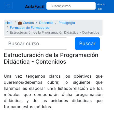
Mi Aula
Facil
Inicio
💼 Cursos
Docencia
Pedagogía
Formador de Formadores
Estructuración de la Programación Didáctica - Contenidos
Buscar
Estructuración de la Programación
Didáctica - Contenidos
Una vez tengamos claros los objetivos que
queremos/debemos cubrir, lo siguiente que
haremos es elaborar un/a listado/relación de los
módulos que compondrán dicha programación
didáctica, y de las unidades didácticas que
formarán estos módulos.