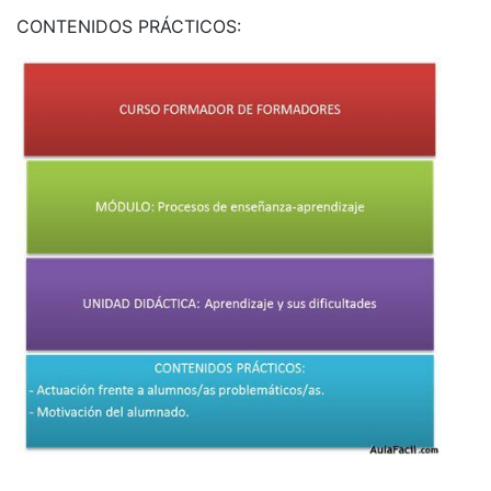
CONTENIDOS PRÁCTICOS: