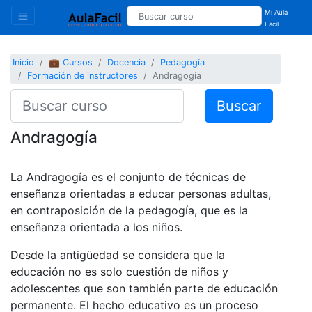
Mi Aula
Facil
Inicio
💼 Cursos
Docencia
Pedagogía
Formación de instructores
Andragogía
Buscar
Andragogía
La Andragogía es el conjunto de técnicas de
enseñanza orientadas a educar personas adultas,
en contraposición de la pedagogía, que es la
enseñanza orientada a los niños.
Desde la antigüedad se considera que la
educación no es solo cuestión de niños y
adolescentes que son también parte de educación
permanente. El hecho educativo es un proceso