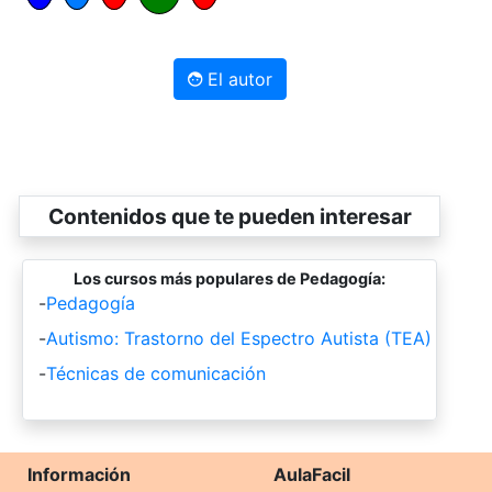
El autor
Contenidos que te pueden interesar
Los cursos más populares de Pedagogía:
-
Pedagogía
-
Autismo: Trastorno del Espectro Autista (TEA)
-
Técnicas de comunicación
Información
AulaFacil