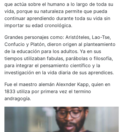
que actúa sobre el humano a lo largo de toda su
vida, porque su naturaleza permite que pueda
continuar aprendiendo durante toda su vida sin
importar su edad cronológica.
Grandes personajes como: Aristóteles, Lao-Tse,
Confucio y Platón, dieron origen al planteamiento
de la educación para los adultos. Ya en sus
tiempos utilizaban fabulas, parábolas o filosofía,
para integrar el pensamiento científico y la
investigación en la vida diaria de sus aprendices.
Fue el maestro alemán Alexnder Kapp, quien en
1833 utiliza por primera vez el termino
andragogía.