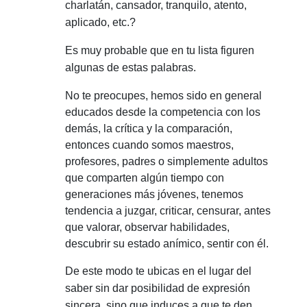
charlatán, cansador, tranquilo, atento,
aplicado, etc.?
Es muy probable que en tu lista figuren
algunas de estas palabras.
No te preocupes, hemos sido en general
educados desde la competencia con los
demás, la crítica y la comparación,
entonces cuando somos maestros,
profesores, padres o simplemente adultos
que comparten algún tiempo con
generaciones más jóvenes, tenemos
tendencia a juzgar, criticar, censurar, antes
que valorar, observar habilidades,
descubrir su estado anímico, sentir con él.
De este modo te ubicas en el lugar del
saber sin dar posibilidad de expresión
sincera, sino que induces a que te den