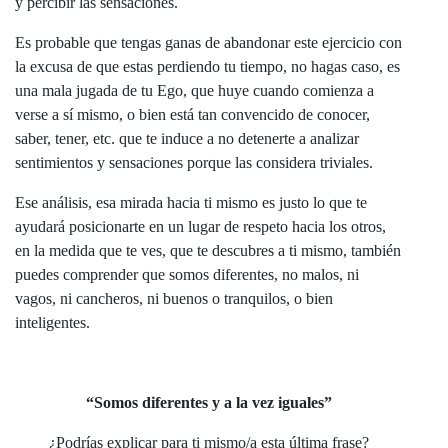
y percibir las sensaciones.
Es probable que tengas ganas de abandonar este ejercicio con
la excusa de que estas perdiendo tu tiempo, no hagas caso, es
una mala jugada de tu Ego, que huye cuando comienza a
verse a sí mismo, o bien está tan convencido de conocer,
saber, tener, etc. que te induce a no detenerte a analizar
sentimientos y sensaciones porque las considera triviales.
Ese análisis, esa mirada hacia ti mismo es justo lo que te
ayudará posicionarte en un lugar de respeto hacia los otros,
en la medida que te ves, que te descubres a ti mismo, también
puedes comprender que somos diferentes, no malos, ni
vagos, ni cancheros, ni buenos o tranquilos, o bien
inteligentes.
“Somos diferentes y a la vez iguales”
¿Podrías explicar para ti mismo/a esta última frase?