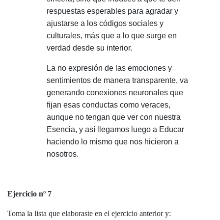
respuestas esperables para agradar y
ajustarse a los códigos sociales y
culturales, más que a lo que surge en
verdad desde su interior.
La no expresión de las emociones y
sentimientos de manera transparente, va
generando conexiones neuronales que
fijan esas conductas como veraces,
aunque no tengan que ver con nuestra
Esencia, y así llegamos luego a Educar
haciendo lo mismo que nos hicieron a
nosotros.
Ejercicio nº 7
Toma la lista que elaboraste en el ejercicio anterior y: