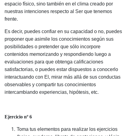
espacio físico, sino también en el clima creado por
nuestras intenciones respecto al Ser que tenemos
frente.
Es decir, puedes confiar en su capacidad o no, puedes
proponer que asimile los conocimientos según sus
posibilidades o pretender que sólo incorpore
contenidos memorizando y respondiendo luego a
evaluaciones para que obtenga calificaciones
satisfactorias, o puedes estar dispuestos a conocerlo
interactuando con El, mirar más allá de sus conductas
observables y compartir tus conocimientos
intercambiando experiencias, hipótesis, etc.
Ejercicio nº 6
Toma tus elementos para realizar los ejercicios