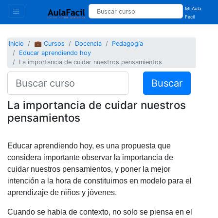
Mi Aula
Facil
Inicio
💼 Cursos
Docencia
Pedagogía
Educar aprendiendo hoy
La importancia de cuidar nuestros pensamientos
Buscar
La importancia de cuidar nuestros
pensamientos
Educar aprendiendo hoy, es una propuesta que
considera importante observar la importancia de
cuidar nuestros pensamientos, y poner la mejor
intención a la hora de constituirnos en modelo para el
aprendizaje de niños y jóvenes.
Cuando se habla de contexto, no solo se piensa en el