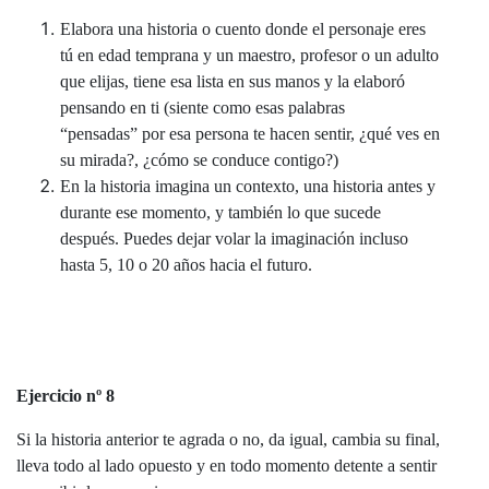
Elabora una historia o cuento donde el personaje eres
tú en edad temprana y un maestro, profesor o un adulto
que elijas, tiene esa lista en sus manos y la elaboró
pensando en ti (siente como esas palabras
“pensadas” por esa persona te hacen sentir, ¿qué ves en
su mirada?, ¿cómo se conduce contigo?)
En la historia imagina un contexto, una historia antes y
durante ese momento, y también lo que sucede
después. Puedes dejar volar la imaginación incluso
hasta 5, 10 o 20 años hacia el futuro.
Ejercicio nº 8
Si la historia anterior te agrada o no, da igual, cambia su final,
lleva todo al lado opuesto y en todo momento detente a sentir