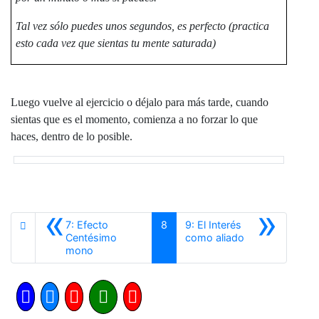
Tal vez sólo puedes unos segundos, es perfecto (practica
esto cada vez que sientas tu mente saturada)
Luego vuelve al ejercicio o déjalo para más tarde, cuando
sientas que es el momento, comienza a no forzar lo que
haces, dentro de lo posible.
«
»
7: Efecto
8
9: El Interés
Siguiente
Centésimo
como aliado
Anterior
mono