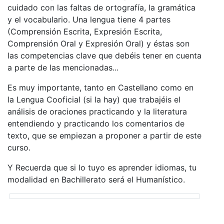
cuidado con las faltas de ortografía, la gramática
y el vocabulario. Una lengua tiene 4 partes
(Comprensión Escrita, Expresión Escrita,
Comprensión Oral y Expresión Oral) y éstas son
las competencias clave que debéis tener en cuenta
a parte de las mencionadas...
Es muy importante, tanto en Castellano como en
la Lengua Cooficial (si la hay) que trabajéis el
análisis de oraciones practicando y la literatura
entendiendo y practicando los comentarios de
texto, que se empiezan a proponer a partir de este
curso.
Y Recuerda que si lo tuyo es aprender idiomas, tu
modalidad en Bachillerato será el Humanístico.