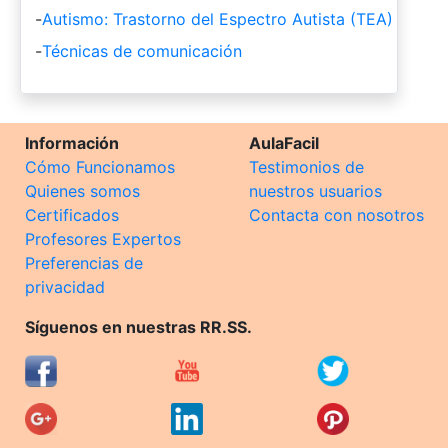
-
Autismo: Trastorno del Espectro Autista (TEA)
-
Técnicas de comunicación
Información
AulaFacil
Cómo Funcionamos
Testimonios de
Quienes somos
nuestros usuarios
Certificados
Contacta con nosotros
Profesores Expertos
Preferencias de
privacidad
Síguenos en nuestras RR.SS.