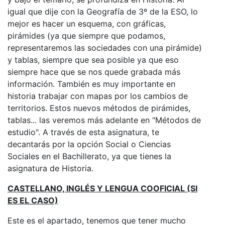
igual que dije con la Geografía de 3º de la ESO, lo
mejor es hacer un esquema, con gráficas,
pirámides (ya que siempre que podamos,
representaremos las sociedades con una pirámide)
y tablas, siempre que sea posible ya que eso
siempre hace que se nos quede grabada más
información. También es muy importante en
historia trabajar con mapas por los cambios de
territorios. Estos nuevos métodos de pirámides,
tablas... las veremos más adelante en "Métodos de
estudio". A través de esta asignatura, te
decantarás por la opción Social o Ciencias
Sociales en el Bachillerato, ya que tienes la
asignatura de Historia.
CASTELLANO, INGLÉS Y LENGUA COOFICIAL (SI
ES EL CASO)
Este es el apartado, tenemos que tener mucho