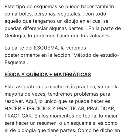
Este tipo de esquemas se puede hacer también
con árboles, personas, vegetales... con todo
aquello que tengamos un dibujo en el cual se
puedan diferenciar algunas partes... En la parte de
Geología, lo podemos hacer con los volcanes...
La parte del ESQUEMA, la veremos
posteriormente en la lección "Método de estudio-
Esquema".
FÍSICA Y QUÍMICA + MATEMÁTICAS
Esta asignatura es mucho más práctica, ya que la
mayoría de veces, tendremos problemas para
resolver. Aquí, lo único que se puede hacer es
HACER EJERCICIOS Y PRACTICAR, PRACTICAR,
PRACTICAR. En los momentos de teoría, lo mejor
será hacer un resumen, o un esquema si es como
el de biología que tiene partes. Como he dicho en