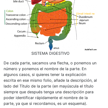
SISTEMA DIGESTIVO
De cada parte, sacamos una flecha, o ponemos un
número y ponemos el nombre de la parte. En
algunos casos, si quieres tener la explicación
escrita en ese mismo folio, añade la descripción, al
lado del Título de la parte (en mayúscula el título
siempre que después tenga una descripción para
poder identificar rápidamente el nombre de la
parte, ya que si recordamos, es un esquema).