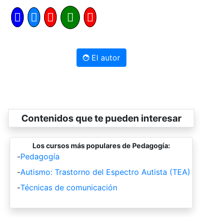
El autor
Contenidos que te pueden interesar
Los cursos más populares de Pedagogía:
-
Pedagogía
-
Autismo: Trastorno del Espectro Autista (TEA)
-
Técnicas de comunicación