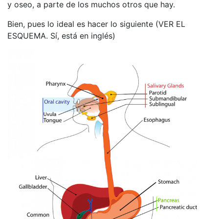
y oseo, a parte de los muchos otros que hay.
Bien, pues lo ideal es hacer lo siguiente (VER EL
ESQUEMA. Sí, está en inglés)