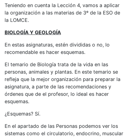
Teniendo en cuenta la Lección 4, vamos a aplicar
la organización a las materias de 3º de la ESO de
la LOMCE.
BIOLOGÍA Y GEOLOGÍA
En estas asignaturas, estén divididas o no, lo
recomendable es hacer esquemas.
El temario de Biología trata de la vida en las
personas, animales y plantas. En este temario se
refleja que la mejor organización para preparar la
asignatura, a parte de las recomendaciones y
órdenes que de el profesor, lo ideal es hacer
esquemas.
¿Esquemas? Sí.
En el apartado de las Personas podemos ver los
sistemas como el circulatorio, endocrino, muscular