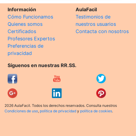
Información
AulaFacil
Cómo Funcionamos
Testimonios de
Quienes somos
nuestros usuarios
Certificados
Contacta con nosotros
Profesores Expertos
Preferencias de
privacidad
Síguenos en nuestras RR.SS.
2026 AulaFacil. Todos los derechos reservados. Consulta nuestros
Condiciones de uso
,
política de privacidad
y
política de cookies
.