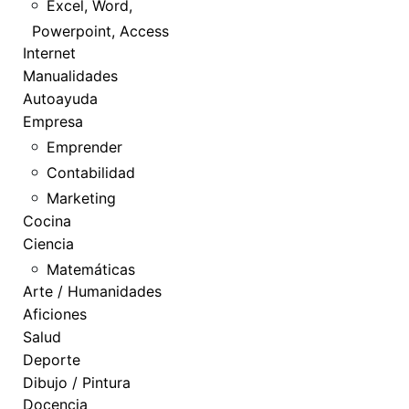
Excel, Word,
Powerpoint, Access
Internet
Manualidades
Autoayuda
Empresa
Emprender
Contabilidad
Marketing
Cocina
Ciencia
Matemáticas
Arte / Humanidades
Aficiones
Salud
Deporte
Dibujo / Pintura
Docencia