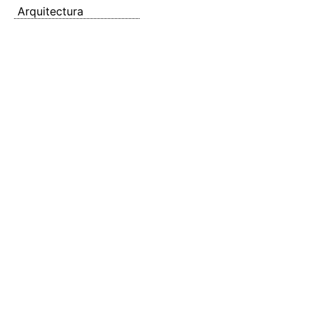
Arquitectura