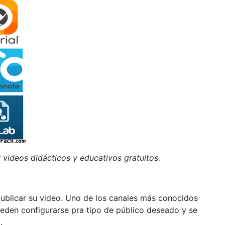
ideos didácticos y educativos gratuitos.
 publicar su video. Uno de los canales más conocidos
eden configurarse pra tipo de público deseado y se
.