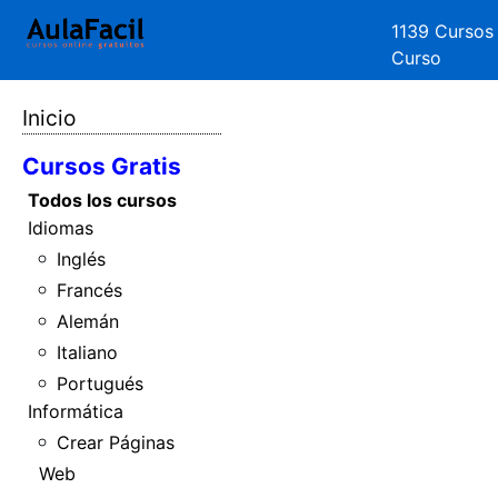
1139 Cursos
Curso
Inicio
Cursos Gratis
Todos los cursos
Idiomas
Inglés
Francés
Alemán
Italiano
Portugués
Informática
Crear Páginas
Web