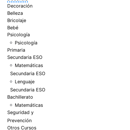
Decoración
Belleza
Bricolaje
Bebé
Psicología
Psicología
Primaria
Secundaria ESO
Matemáticas
Secundaria ESO
Lenguaje
Secundaria ESO
Bachillerato
Matemáticas
Seguridad y
Prevención
Otros Cursos