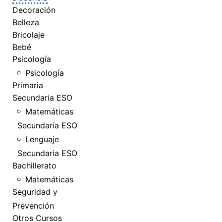
Decoración
Belleza
Bricolaje
Bebé
Psicología
Psicología
Primaria
Secundaria ESO
Matemáticas
Secundaria ESO
Lenguaje
Secundaria ESO
Bachillerato
Matemáticas
Seguridad y
Prevención
Otros Cursos