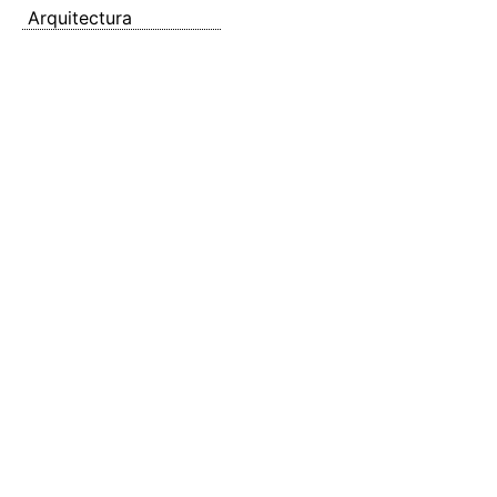
Arquitectura