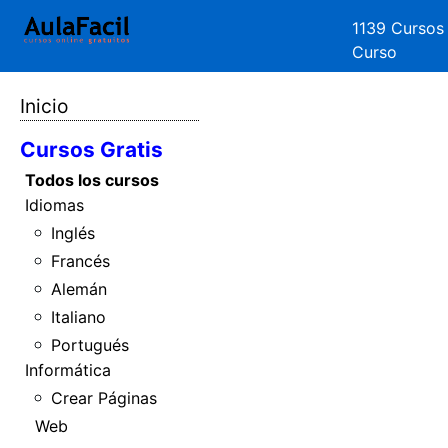
1139 Cursos
Curso
Inicio
Cursos Gratis
Todos los cursos
Idiomas
Inglés
Francés
Alemán
Italiano
Portugués
Informática
Crear Páginas
Web