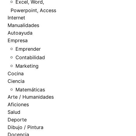
Excel, Word,
Powerpoint, Access
Internet
Manualidades
Autoayuda
Empresa
Emprender
Contabilidad
Marketing
Cocina
Ciencia
Matemáticas
Arte / Humanidades
Aficiones
Salud
Deporte
Dibujo / Pintura
Docencia