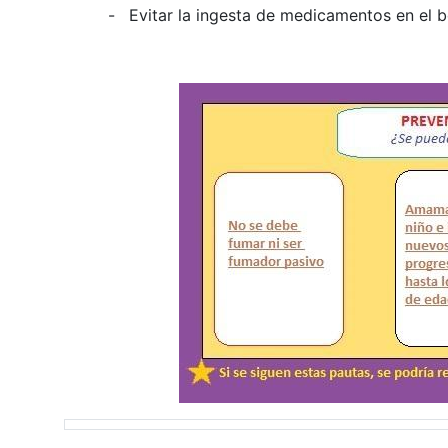
-
Evitar la ingesta de medicamentos en el b