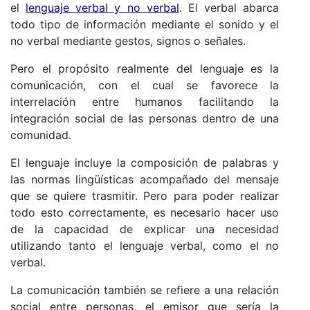
el
lenguaje verbal y no verbal
. El verbal abarca
todo tipo de información mediante el sonido y el
no verbal mediante gestos, signos o señales.
Pero el propósito realmente del lenguaje es la
comunicación, con el cual se favorece la
interrelación entre humanos facilitando la
integración social de las personas dentro de una
comunidad.
El lenguaje incluye la composición de palabras y
las normas lingüísticas acompañado del mensaje
que se quiere trasmitir. Pero para poder realizar
todo esto correctamente, es necesario hacer uso
de la capacidad de explicar una necesidad
utilizando tanto el lenguaje verbal, como el no
verbal.
La comunicación también se refiere a una relación
social entre personas, el emisor que sería la