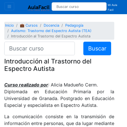
Mi Aula
Facil
Inicio
💼 Cursos
Docencia
Pedagogía
Autismo: Trastorno del Espectro Autista (TEA)
Introducción al Trastorno del Espectro Autista
Buscar
Introducción al Trastorno del
Espectro Autista
Curso realizado por
:
Alicia Madueño Cerm.
Diplomada en Educación Primaria por la
Universidad de Granada. Postgrado en Educación
Especial y especialista en Espectro Autista.
La comunicación consiste en la transmisión de
información entre personas, que da lugar mediante