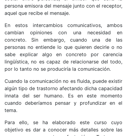
persona emisora del mensaje junto con el receptor,
aquel que recibe el mensaje.
En estos intercambios comunicativos, ambos
cambian opiniones con una necesidad en
concreto. Sin embargo, cuando una de las
personas no entiende lo que quieren decirle o no
sabe explicar algo en concreto por carencia
lingüística, no es capaz de relacionarse del todo,
por lo tanto no se produciría la comunicación.
Cuando la comunicación no es fluida, puede existir
algún tipo de trastorno afectando dicha capacidad
innata del ser humano. Es en este momento
cuando deberíamos pensar y profundizar en el
tema.
Para ello, se ha elaborado este curso cuyo
objetivo es dar a conocer más detalles sobre las