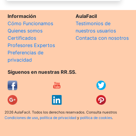
Información
AulaFacil
Cómo Funcionamos
Testimonios de
Quienes somos
nuestros usuarios
Certificados
Contacta con nosotros
Profesores Expertos
Preferencias de
privacidad
Síguenos en nuestras RR.SS.
2026 AulaFacil. Todos los derechos reservados. Consulta nuestros
Condiciones de uso
,
política de privacidad
y
política de cookies
.