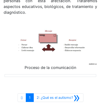
personas con esta afectación. Trataremos
aspectos educativos, biológicos, de tratamiento y
diagnóstico.
Proceso de la comunicación
»
Siguiente
1
2: ¿Qué es el autismo?