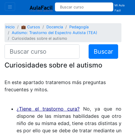
Mi Aula
Facil
Inicio
💼 Cursos
Docencia
Pedagogía
Autismo: Trastorno del Espectro Autista (TEA)
Curiosidades sobre el autismo
Buscar
Curiosidades sobre el autismo
En este apartado trataremos más preguntas
frecuentes y mitos.
¿
Tiene el trastorno cura?
No, ya que no
dispone de las mismas habilidades que otro
niño de su misma edad, tiene otras distintas y
es por ello que se debe de tratar mediante un