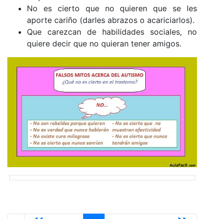
No es cierto que no quieren que se les
aporte cariño (darles abrazos o acariciarlos).
Que carezcan de habilidades sociales, no
quiere decir que no quieran tener amigos.