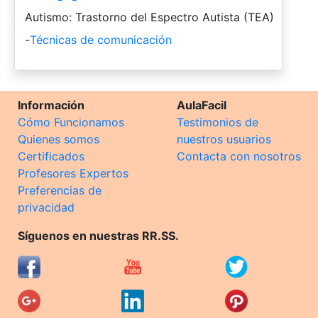
-
Autismo: Trastorno del Espectro Autista (TEA)
-
Técnicas de comunicación
Información
AulaFacil
Cómo Funcionamos
Testimonios de
Quienes somos
nuestros usuarios
Certificados
Contacta con nosotros
Profesores Expertos
Preferencias de
privacidad
Síguenos en nuestras RR.SS.