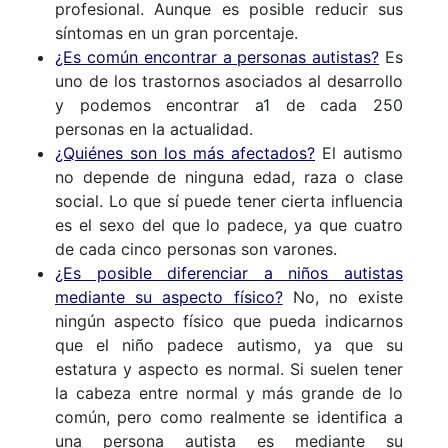
profesional. Aunque es posible reducir sus
síntomas en un gran porcentaje.
¿Es común encontrar a personas autistas?
Es
uno de los trastornos asociados al desarrollo
y podemos encontrar a1 de cada 250
personas en la actualidad.
¿Quiénes son los más afectados?
El autismo
no depende de ninguna edad, raza o clase
social. Lo que sí puede tener cierta influencia
es el sexo del que lo padece, ya que cuatro
de cada cinco personas son varones.
¿Es posible diferenciar a niños autistas
mediante su aspecto físico?
No, no existe
ningún aspecto físico que pueda indicarnos
que el niño padece autismo, ya que su
estatura y aspecto es normal. Si suelen tener
la cabeza entre normal y más grande de lo
común, pero como realmente se identifica a
una persona autista es mediante su