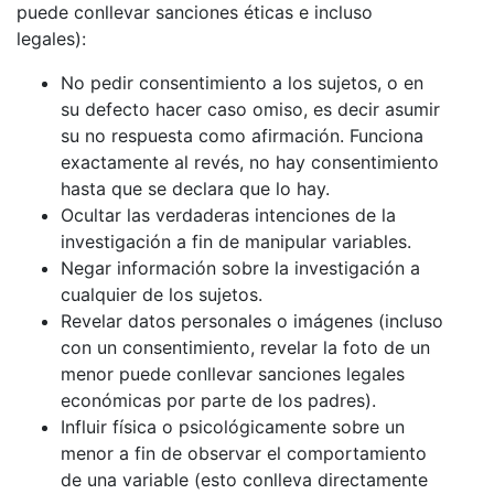
puede conllevar sanciones éticas e incluso
legales):
No pedir consentimiento a los sujetos, o en
su defecto hacer caso omiso, es decir asumir
su no respuesta como afirmación. Funciona
exactamente al revés, no hay consentimiento
hasta que se declara que lo hay.
Ocultar las verdaderas intenciones de la
investigación a fin de manipular variables.
Negar información sobre la investigación a
cualquier de los sujetos.
Revelar datos personales o imágenes (incluso
con un consentimiento, revelar la foto de un
menor puede conllevar sanciones legales
económicas por parte de los padres).
Influir física o psicológicamente sobre un
menor a fin de observar el comportamiento
de una variable (esto conlleva directamente