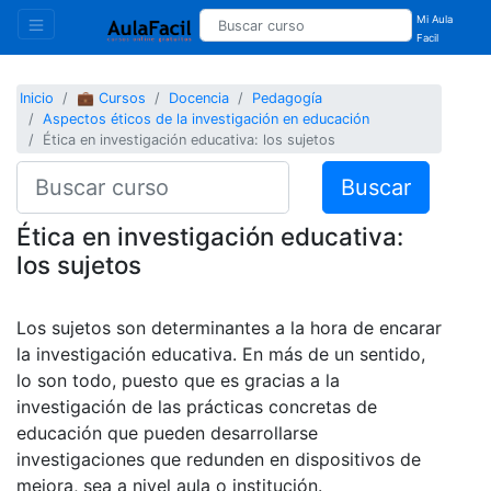
Mi Aula
Facil
Inicio
💼 Cursos
Docencia
Pedagogía
Aspectos éticos de la investigación en educación
Ética en investigación educativa: los sujetos
Buscar
Ética en investigación educativa:
los sujetos
Los sujetos son determinantes a la hora de encarar
la investigación educativa. En más de un sentido,
lo son todo, puesto que es gracias a la
investigación de las prácticas concretas de
educación que pueden desarrollarse
investigaciones que redunden en dispositivos de
mejora, sea a nivel aula o institución.