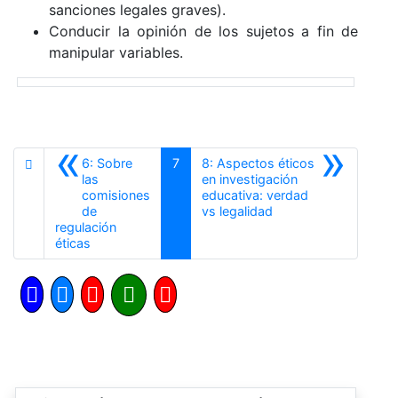
sanciones legales graves).
Conducir la opinión de los sujetos a fin de
manipular variables.
«
»
6: Sobre
7
8: Aspectos éticos
las
en investigación
comisiones
educativa: verdad
Siguiente
de
vs legalidad
regulación
Anterior
éticas