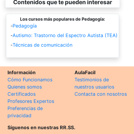
Contenidos que te pueden interesar
Los cursos más populares de Pedagogía:
-
Pedagogía
-
Autismo: Trastorno del Espectro Autista (TEA)
-
Técnicas de comunicación
Información
AulaFacil
Cómo Funcionamos
Testimonios de
Quienes somos
nuestros usuarios
Certificados
Contacta con nosotros
Profesores Expertos
Preferencias de
privacidad
Síguenos en nuestras RR.SS.