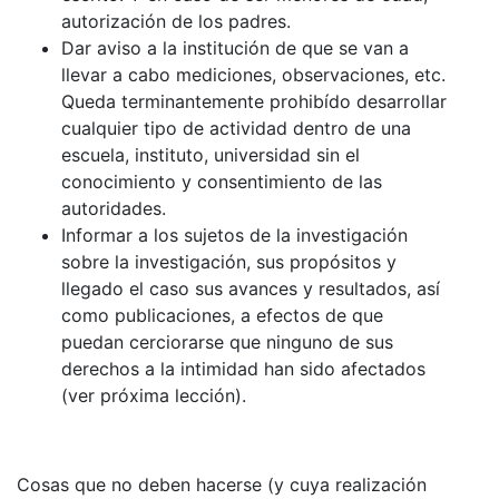
autorización de los padres.
Dar aviso a la institución de que se van a
llevar a cabo mediciones, observaciones, etc.
Queda terminantemente prohibído desarrollar
cualquier tipo de actividad dentro de una
escuela, instituto, universidad sin el
conocimiento y consentimiento de las
autoridades.
Informar a los sujetos de la investigación
sobre la investigación, sus propósitos y
llegado el caso sus avances y resultados, así
como publicaciones, a efectos de que
puedan cerciorarse que ninguno de sus
derechos a la intimidad han sido afectados
(ver próxima lección).
Cosas que no deben hacerse (y cuya realización