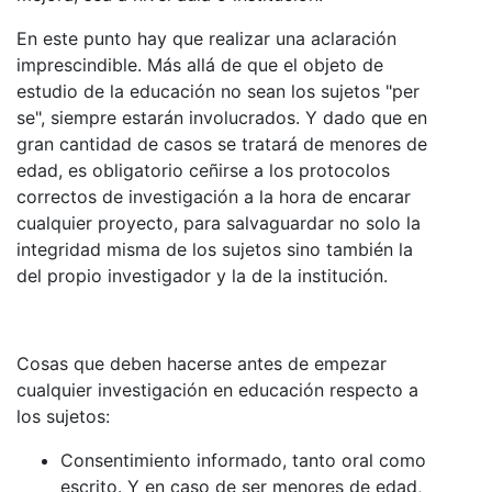
En este punto hay que realizar una aclaración
imprescindible. Más allá de que el objeto de
estudio de la educación no sean los sujetos "per
se", siempre estarán involucrados. Y dado que en
gran cantidad de casos se tratará de menores de
edad, es obligatorio ceñirse a los protocolos
correctos de investigación a la hora de encarar
cualquier proyecto, para salvaguardar no solo la
integridad misma de los sujetos sino también la
del propio investigador y la de la institución.
Cosas que deben hacerse antes de empezar
cualquier investigación en educación respecto a
los sujetos:
Consentimiento informado, tanto oral como
escrito. Y en caso de ser menores de edad,