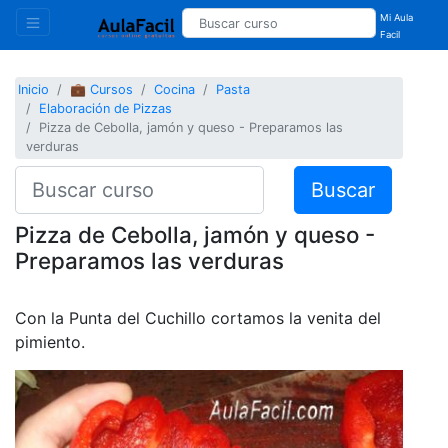
Mi Aula
Facil
Inicio
💼 Cursos
Cocina
Pasta
Elaboración de Pizzas
Pizza de Cebolla, jamón y queso - Preparamos las
verduras
Buscar
Pizza de Cebolla, jamón y queso -
Preparamos las verduras
Con la Punta del Cuchillo cortamos la venita del
pimiento.