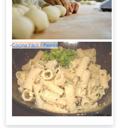
-
Cocina Fácil - Pastas