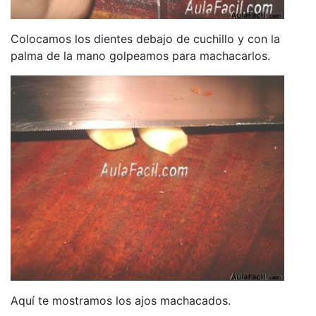
Colocamos los dientes debajo de cuchillo y con la
palma de la mano golpeamos para machacarlos.
Aquí te mostramos los ajos machacados.