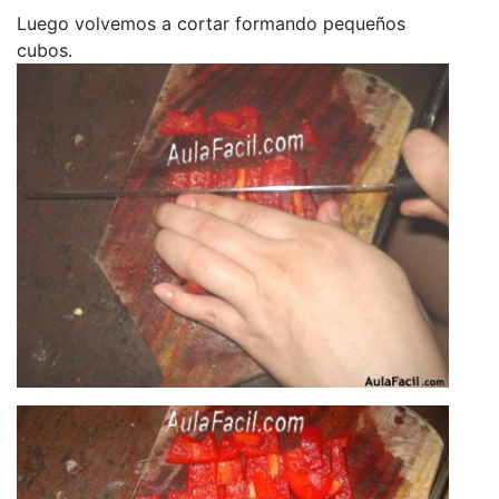
Luego volvemos a cortar formando pequeños
cubos.