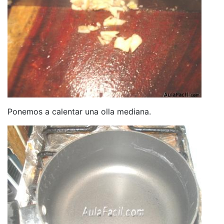
Ponemos a calentar una olla mediana.