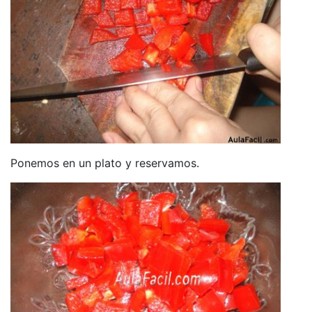
Ponemos en un plato y reservamos.