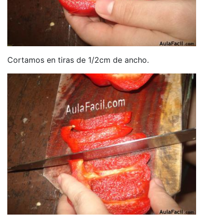
Cortamos en tiras de 1/2cm de ancho.