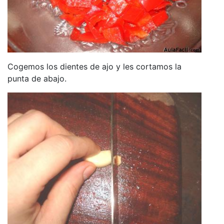
Cogemos los dientes de ajo y les cortamos la
punta de abajo.