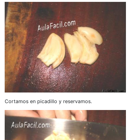
Cortamos en picadillo y reservamos.