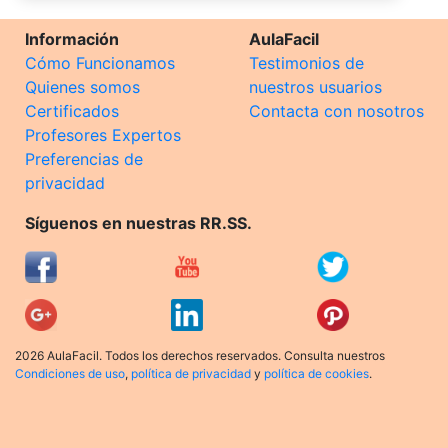
Información
AulaFacil
Cómo Funcionamos
Testimonios de
Quienes somos
nuestros usuarios
Certificados
Contacta con nosotros
Profesores Expertos
Preferencias de
privacidad
Síguenos en nuestras RR.SS.
2026 AulaFacil. Todos los derechos reservados. Consulta nuestros
Condiciones de uso
,
política de privacidad
y
política de cookies
.