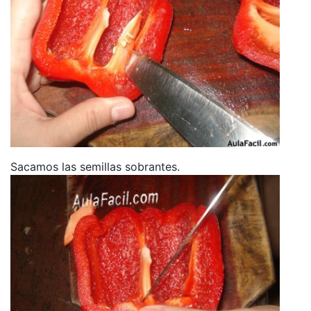
Sacamos las semillas sobrantes.