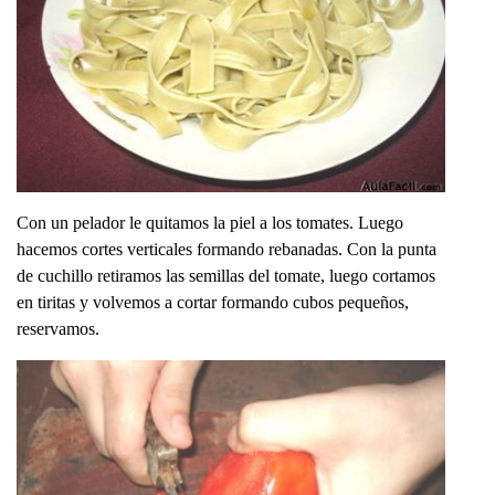
Con un pelador le quitamos la piel a los tomates. Luego
hacemos cortes verticales formando rebanadas. Con la punta
de cuchillo retiramos las semillas del tomate, luego cortamos
en tiritas y volvemos a cortar formando cubos pequeños,
reservamos.