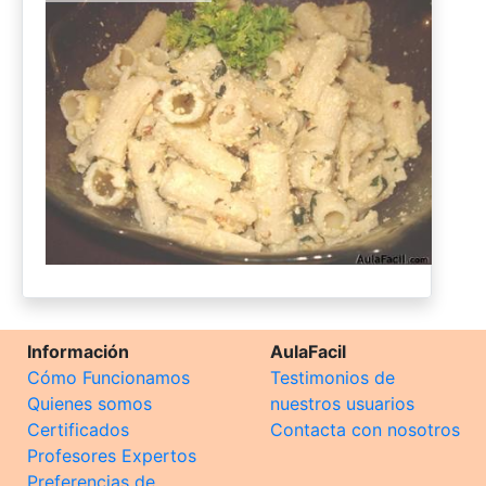
Información
AulaFacil
Cómo Funcionamos
Testimonios de
Quienes somos
nuestros usuarios
Certificados
Contacta con nosotros
Profesores Expertos
Preferencias de