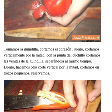
Tomamos la guindilla, cortamos el corazón , luego, cortamos
verticalmente por la mitad, con la punta del cuchillo cortamos
las venitas de la guindilla, separándola al mismo tiempo.
Luego, hacemos otro corte vertical por la mitad, cortamos en
trozos pequeños, reservamos.