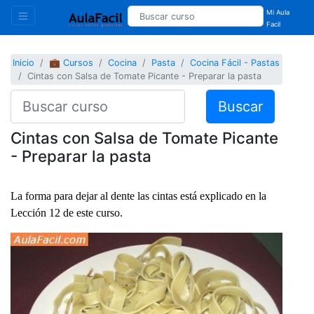
Mi Aula
Facil
Inicio
💼 Cursos
Cocina
Pasta
Cocina Fácil - Pastas
Cintas con Salsa de Tomate Picante - Preparar la pasta
Buscar
Cintas con Salsa de Tomate Picante
- Preparar la pasta
La forma para dejar al dente las cintas está explicado en la
Lección 12 de este curso.