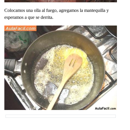
Colocamos una olla al fuego, agregamos la mantequilla y
esperamos a que se derrita.