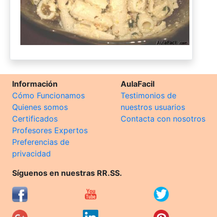
Información
AulaFacil
Cómo Funcionamos
Testimonios de
Quienes somos
nuestros usuarios
Certificados
Contacta con nosotros
Profesores Expertos
Preferencias de
privacidad
Síguenos en nuestras RR.SS.