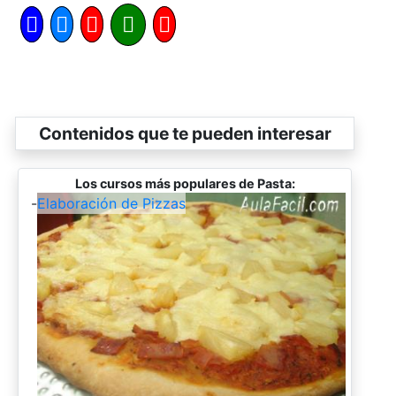
Contenidos que te pueden interesar
Los cursos más populares de Pasta:
-
Elaboración de Pizzas