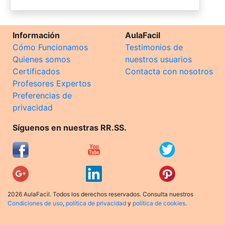
Información
AulaFacil
Cómo Funcionamos
Testimonios de
Quienes somos
nuestros usuarios
Certificados
Contacta con nosotros
Profesores Expertos
Preferencias de
privacidad
Síguenos en nuestras RR.SS.
2026 AulaFacil. Todos los derechos reservados. Consulta nuestros
Condiciones de uso
,
política de privacidad
y
política de cookies
.