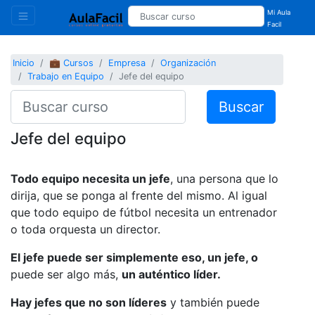
Mi Aula
Facil
Inicio
💼 Cursos
Empresa
Organización
Trabajo en Equipo
Jefe del equipo
Buscar
Jefe del equipo
Todo equipo necesita un jefe
, una persona que lo
dirija, que se ponga al frente del mismo. Al igual
que todo equipo de fútbol necesita un entrenador
o toda orquesta un director.
El jefe puede ser simplemente eso, un jefe, o
puede ser algo más,
un auténtico líder.
Hay jefes que no son líderes
y también puede