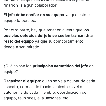
"marrón" a algún colaborador.
El jefe debe confiar en su equipo
ya que esto el
equipo lo percibe.
Por otra parte, hay que tener en cuenta que
los
posibles defectos del jefe se suelen transmitir al
resto del equipo
ya que su comportamiento
tiende a ser imitado.
¿Cuáles son los
principales cometidos del jefe
del
equipo?
Organizar el equipo
: quién se va a ocupar de cada
aspecto, normas de funcionamiento (nivel de
autonomía de cada miembro, coordinación del
equipo, reuniones, evaluaciones, etc.).