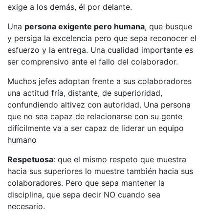
exige a los demás, él por delante.
Una
persona exigente pero humana
, que busque
y persiga la excelencia pero que sepa reconocer el
esfuerzo y la entrega. Una cualidad importante es
ser comprensivo ante el fallo del colaborador.
Muchos jefes adoptan frente a sus colaboradores
una actitud fría, distante, de superioridad,
confundiendo altivez con autoridad. Una persona
que no sea capaz de relacionarse con su gente
difícilmente va a ser capaz de liderar un equipo
humano
Respetuosa
: que el mismo respeto que muestra
hacia sus superiores lo muestre también hacia sus
colaboradores. Pero que sepa mantener la
disciplina, que sepa decir NO cuando sea
necesario.