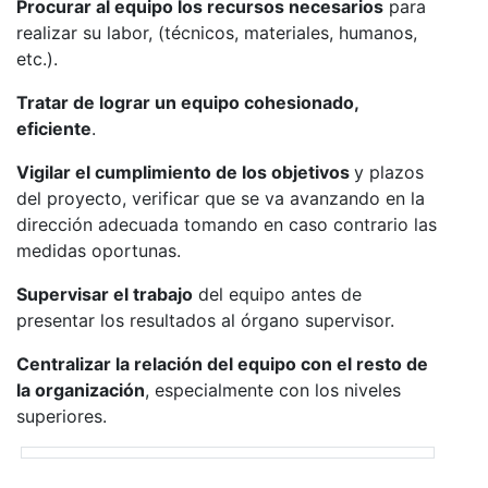
Procurar al equipo los recursos necesarios
para
realizar su labor, (técnicos, materiales, humanos,
etc.).
Tratar de lograr un equipo cohesionado,
eficiente
.
Vigilar el cumplimiento de los objetivos
y plazos
del proyecto, verificar que se va avanzando en la
dirección adecuada tomando en caso contrario las
medidas oportunas.
Supervisar el trabajo
del equipo antes de
presentar los resultados al órgano supervisor.
Centralizar la relación del equipo con el resto de
la organización
, especialmente con los niveles
superiores.