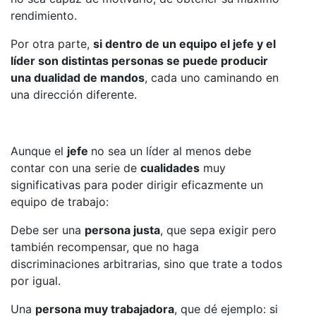
rendimiento.
Por otra parte,
si dentro de un equipo el jefe y el
líder son distintas personas se puede producir
una dualidad de mandos
, cada uno caminando en
una dirección diferente.
Aunque el
jefe
no sea un líder al menos debe
contar con una serie de
cualidades
muy
significativas para poder dirigir eficazmente un
equipo de trabajo:
Debe ser una
persona justa
, que sepa exigir pero
también recompensar, que no haga
discriminaciones arbitrarias, sino que trate a todos
por igual.
Una
persona muy trabajadora
, que dé ejemplo: si