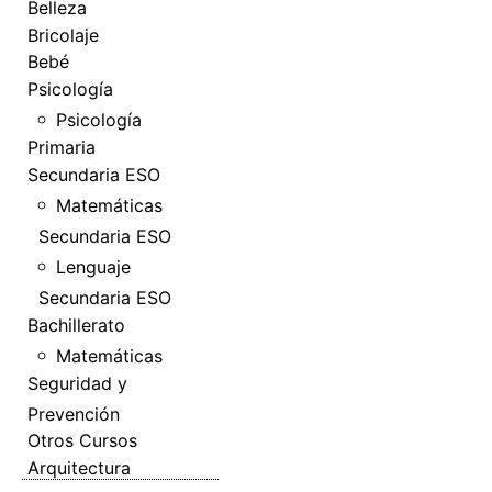
Belleza
Bricolaje
Bebé
Psicología
Psicología
Primaria
Secundaria ESO
Matemáticas
Secundaria ESO
Lenguaje
Secundaria ESO
Bachillerato
Matemáticas
Seguridad y
Prevención
Otros Cursos
Arquitectura