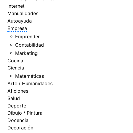
Internet
Manualidades
Autoayuda
Empresa
Emprender
Contabilidad
Marketing
Cocina
Ciencia
Matemáticas
Arte / Humanidades
Aficiones
Salud
Deporte
Dibujo / Pintura
Docencia
Decoración