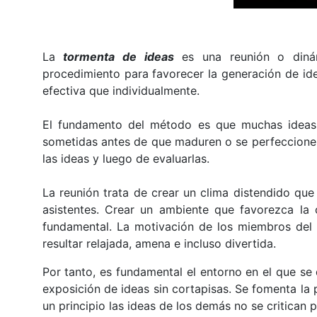
La
tormenta de ideas
es una reunión o diná
procedimiento para favorecer la generación de id
efectiva que individualmente.
El fundamento del método es que muchas ideas m
sometidas antes de que maduren o se perfeccionen
las ideas y luego de evaluarlas.
La reunión trata de crear un clima distendido que
asistentes. Crear un ambiente que favorezca la 
fundamental. La motivación de los miembros del 
resultar relajada, amena e incluso divertida.
Por tanto, es fundamental el entorno en el que se de
exposición de ideas sin cortapisas. Se fomenta la 
un principio las ideas de los demás no se critican