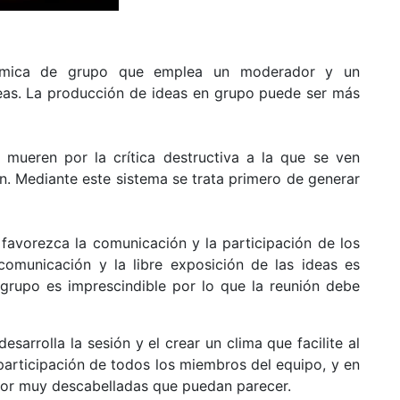
mica de grupo que emplea un moderador y un
eas. La producción de ideas en grupo puede ser más
ueren por la crítica destructiva a la que se ven
. Mediante este sistema se trata primero de generar
 favorezca la comunicación y la participación de los
comunicación y la libre exposición de las ideas es
grupo es imprescindible por lo que la reunión debe
sarrolla la sesión y el crear un clima que facilite al
participación de todos los miembros del equipo, y en
 por muy descabelladas que puedan parecer.