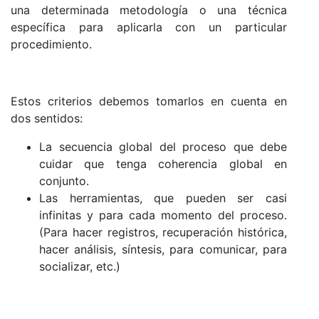
una determinada metodología o una técnica
específica para aplicarla con un particular
procedimiento.
Estos criterios debemos tomarlos en cuenta en
dos sentidos:
La secuencia global del proceso que debe
cuidar que tenga coherencia global en
conjunto.
Las herramientas, que pueden ser casi
infinitas y para cada momento del proceso.
(Para hacer registros, recuperación histórica,
hacer análisis, síntesis, para comunicar, para
socializar, etc.)