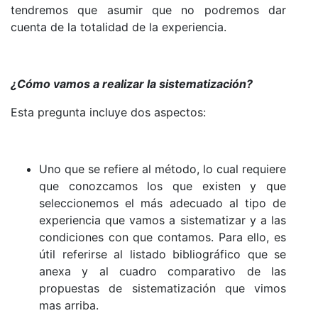
tendremos que asumir que no podremos dar
cuenta de la totalidad de la experiencia.
¿Cómo vamos a realizar la sistematización?
Esta pregunta incluye dos aspectos:
Uno que se refiere al método, lo cual requiere
que conozcamos los que existen y que
seleccionemos el más adecuado al tipo de
experiencia que vamos a sistematizar y a las
condiciones con que contamos. Para ello, es
útil referirse al listado bibliográfi­co que se
anexa y al cuadro comparativo de las
propuestas de sistematiza­ción que vimos
mas arriba.