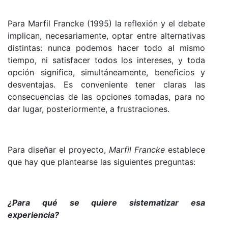
Para Marfil Francke (1995) la reflexión y el debate
implican, necesariamente, optar entre alternativas
distintas: nunca podemos hacer todo al mismo
tiempo, ni satisfacer todos los intereses, y toda
opción significa, simultáneamente, beneficios y
desventa­jas. Es conveniente tener claras las
consecuencias de las opciones tomadas, para no
dar lugar, posteriormente, a frustraciones.
Para diseñar el proyecto,
Marfil Francke
establece
que hay que plantearse las siguientes preguntas:
¿Para qué se quiere sistematizar esa
experiencia?