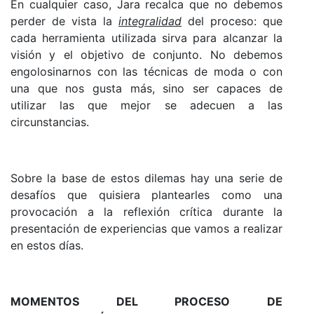
En cualquier caso, Jara recalca que no debemos
perder de vista la
integralidad
del proceso: que
cada herramienta utilizada sirva para alcanzar la
visión y el objetivo de conjunto. No debemos
engolosinarnos con las técnicas de moda o con
una que nos gusta más, sino ser capaces de
utilizar las que mejor se adecuen a las
circunstancias.
Sobre la base de estos dilemas hay una serie de
desafíos que quisiera plantearles como una
provocación a la reflexión crítica durante la
presentación de experiencias que vamos a realizar
en estos días.
MOMENTOS DEL PROCESO DE