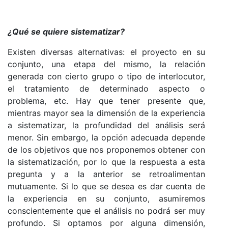
¿Qué se quiere sistematizar?
Existen diversas alternativas: el proyecto en su
conjunto, una etapa del mismo, la relación
generada con cierto grupo o tipo de interlocutor,
el tratamiento de determinado aspecto o
problema, etc. Hay que tener presente que,
mientras mayor sea la dimensión de la experiencia
a sistematizar, la profundidad del análisis será
menor. Sin embargo, la opción adecuada depende
de los objetivos que nos proponemos obtener con
la sistematiza­ción, por lo que la respuesta a esta
pregunta y a la anterior se retroalimentan
mutuamente. Si lo que se desea es dar cuenta de
la experiencia en su conjunto, asumiremos
consciente­mente que el análisis no podrá ser muy
profundo. Si optamos por alguna dimensión,