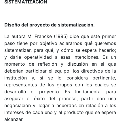
SISTEMATIZACIÓN
Diseño del proyecto de sistematización.
La autora M. Francke (1995) dice que este primer
paso tiene por objetivo aclararnos qué queremos
sistematizar, para qué, y cómo se espera hacerlo;
y darle operatividad a esas intenciones. Es un
momento de reflexión y discusión en el que
deberían participar el equipo, los directivos de la
institución y, si se lo considera pertinente,
representantes de los grupos con los cuales se
desarrolló el proyecto. Es fundamental para
asegurar el éxito del proceso, partir con una
negociación y llegar a acuerdos en relación a los
intereses de cada uno y al producto que se espera
alcanzar.