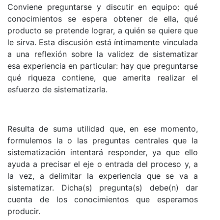
Conviene preguntarse y discutir en equipo: qué
conocimientos se espera obtener de ella, qué
producto se pretende lograr, a quién se quiere que
le sirva. Esta discusión está íntimamen­te vinculada
a una reflexión sobre la validez de sistematizar
esa experiencia en particular: hay que pregun­tarse
qué riqueza contiene, que amerita realizar el
esfuerzo de sistemati­zarla.
Resulta de suma utilidad que, en ese momento,
formulemos la o las preguntas centrales que la
sistematización intentará responder, ya que ello
ayuda a precisar el eje o entrada del proceso y, a
la vez, a delimitar la experien­cia que se va a
sistematizar. Dicha(s) pregunta(s) debe(n) dar
cuenta de los conocimien­tos que esperamos
producir.