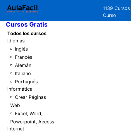
1139 Cursos
Inicio
Curso
Cursos Gratis
Todos los cursos
Idiomas
Inglés
Francés
Alemán
Italiano
Portugués
Informática
Crear Páginas
Web
Excel, Word,
Powerpoint, Access
Internet