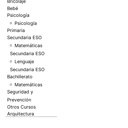
Bricolaje
Bebé
Psicología
Psicología
Primaria
Secundaria ESO
Matemáticas
Secundaria ESO
Lenguaje
Secundaria ESO
Bachillerato
Matemáticas
Seguridad y
Prevención
Otros Cursos
Arquitectura