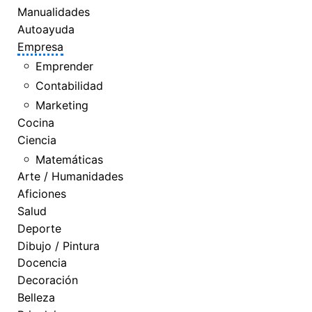
Manualidades
Autoayuda
Empresa
Emprender
Contabilidad
Marketing
Cocina
Ciencia
Matemáticas
Arte / Humanidades
Aficiones
Salud
Deporte
Dibujo / Pintura
Docencia
Decoración
Belleza