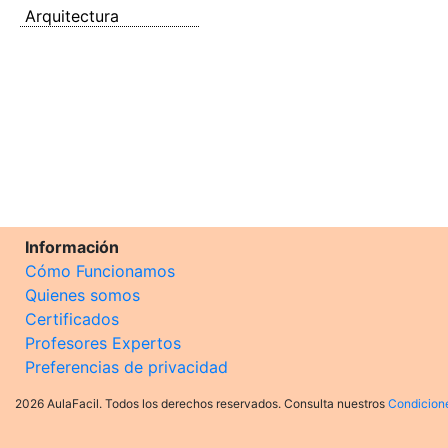
Arquitectura
Información
Cómo Funcionamos
Quienes somos
Certificados
Profesores Expertos
Preferencias de privacidad
2026 AulaFacil. Todos los derechos reservados. Consulta nuestros
Condicion