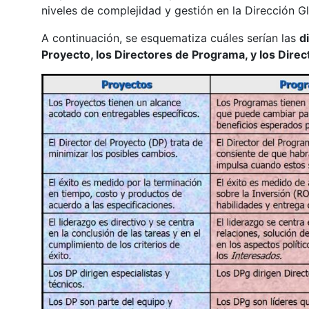
niveles de complejidad y gestión en la Dirección G
A continuación, se esquematiza cuáles serían las
d
Proyecto, los Directores de Programa, y los Direc