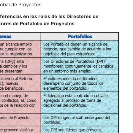
lobal de Proyectos.
iferencias en los roles de los Directores de
tores de Portafolio de Proyectos
.