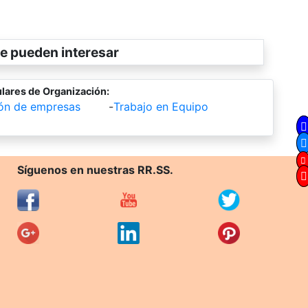
e pueden interesar
lares de Organización:
ión de empresas
-
Trabajo en Equipo
Síguenos en nuestras RR.SS.