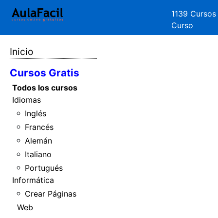
1139 Cursos
Curso
Inicio
Cursos Gratis
Todos los cursos
Idiomas
Inglés
Francés
Alemán
Italiano
Portugués
Informática
Crear Páginas
Web