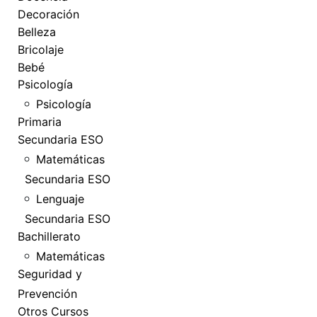
Decoración
Belleza
Bricolaje
Bebé
Psicología
Psicología
Primaria
Secundaria ESO
Matemáticas
Secundaria ESO
Lenguaje
Secundaria ESO
Bachillerato
Matemáticas
Seguridad y
Prevención
Otros Cursos