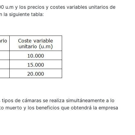
0 u.m y los precios y costes variables unitarios de
la siguiente tabla:
 tipos de cámaras se realiza simultáneamente a lo
nto muerto y los beneficios que obtendrá la empresa