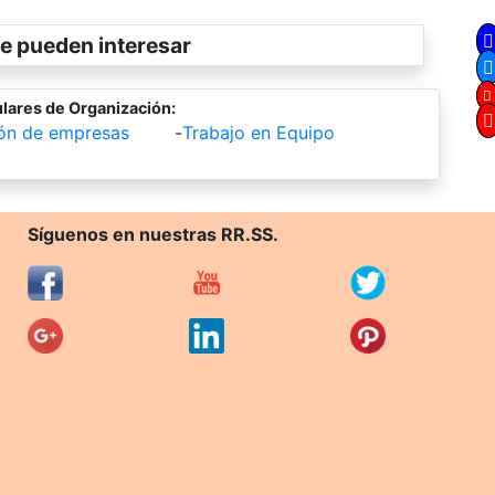
e pueden interesar
lares de Organización:
ión de empresas
-
Trabajo en Equipo
Síguenos en nuestras RR.SS.