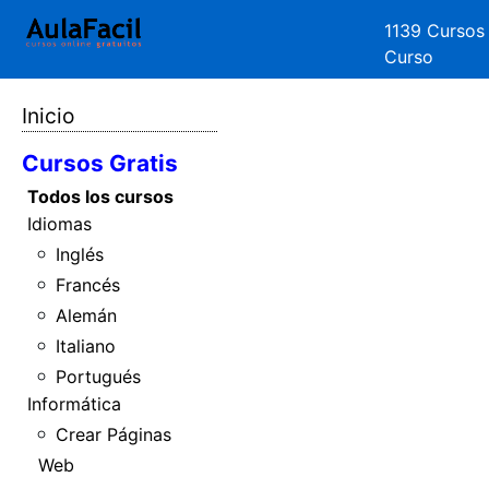
1139 Cursos
Curso
Inicio
Cursos Gratis
Todos los cursos
Idiomas
Inglés
Francés
Alemán
Italiano
Portugués
Informática
Crear Páginas
Web