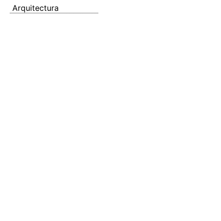
Arquitectura