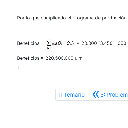
Por lo que cumpliendo el programa de producción p
Beneficios =
= 20.000 (3.450 – 300)+
Beneficios = 220.500.000 u.m.
«
Temario
5: Problem