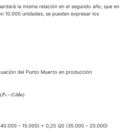
ardará la misma relación en el segundo año, que en
on 10.000 unidades, se pueden expresar los
 ecuación del Punto Muerto en producción
(40.000 – 15.000) + 0,25 Q0 (35.000 – 20.000)