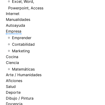
Excel, Word,
Powerpoint, Access
Internet
Manualidades
Autoayuda
Empresa
Emprender
Contabilidad
Marketing
Cocina
Ciencia
Matemáticas
Arte / Humanidades
Aficiones
Salud
Deporte
Dibujo / Pintura
Docencia