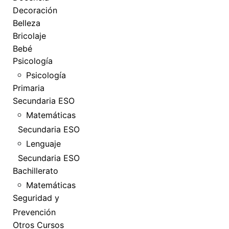
Decoración
Belleza
Bricolaje
Bebé
Psicología
Psicología
Primaria
Secundaria ESO
Matemáticas
Secundaria ESO
Lenguaje
Secundaria ESO
Bachillerato
Matemáticas
Seguridad y
Prevención
Otros Cursos