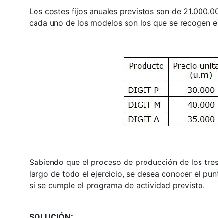
Los costes fijos anuales previstos son de 21.000.00
cada uno de los modelos son los que se recogen en 
Sabiendo que el proceso de producción de los tres
largo de todo el ejercicio, se desea conocer el pu
si se cumple el programa de actividad previsto.
SOLUCIÓN: