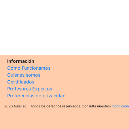
Información
Cómo Funcionamos
Quienes somos
Certificados
Profesores Expertos
Preferencias de privacidad
2026 AulaFacil. Todos los derechos reservados. Consulta nuestros
Condicion