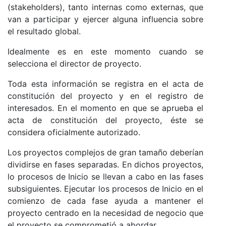
(stakeholders), tanto internas como externas, que
van a participar y ejercer alguna influencia sobre
el resultado global.
Idealmente es en este momento cuando se
selecciona el director de proyecto.
Toda esta información se registra en el acta de
constitución del proyecto y en el registro de
interesados. En el momento en que se aprueba el
acta de constitución del proyecto, éste se
considera oficialmente autorizado.
Los proyectos complejos de gran tamaño deberían
dividirse en fases separadas. En dichos proyectos,
lo procesos de Inicio se llevan a cabo en las fases
subsiguientes. Ejecutar los procesos de Inicio en el
comienzo de cada fase ayuda a mantener el
proyecto centrado en la necesidad de negocio que
el proyecto se comprometió a abordar.