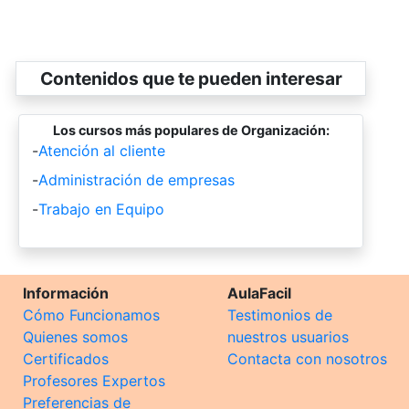
Contenidos que te pueden interesar
Los cursos más populares de Organización:
-
Atención al cliente
-
Administración de empresas
-
Trabajo en Equipo
Información
AulaFacil
Cómo Funcionamos
Testimonios de
Quienes somos
nuestros usuarios
Certificados
Contacta con nosotros
Profesores Expertos
Preferencias de