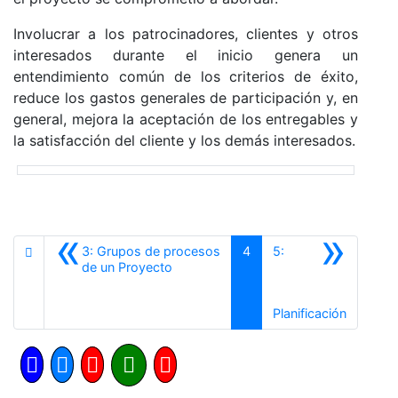
Involucrar a los patrocinadores, clientes y otros
interesados durante el inicio genera un
entendimiento común de los criterios de éxito,
reduce los gastos generales de participación y, en
general, mejora la aceptación de los entregables y
la satisfacción del cliente y los demás interesados.
«
»
3: Grupos de procesos
4
5:
Anterior
de un Proyecto
Siguient
Planificación