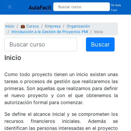
Mi Aula
Facil
Inicio
💼 Cursos
Empresa
Organización
Introducción a la Gestión de Proyectos PMI
Inicio
Buscar
Inicio
Como todo proyecto tienen un inicio existen unas
tareas o procesos de gestión que realizaremos las
primeras. Son aquellas que realizamos para definir
el nuevo proyecto y con el que obtenemos la
autorización formal para comenzar.
Se define el alcance inicial y se comprometen los
recursos financieros iniciales. Además se
identifican las personas interesadas en el proyecto