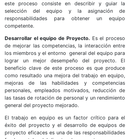
este proceso consiste en describir y guiar la
selección del equipo y la asignación de
responsabilidades para obtener un equipo
competente.
Desarrollar el equipo de Proyecto.
Es el proceso
de mejorar las competencias, la interacción entre
los miembros y el entorno general del equipo para
lograr un mejor desempeño del proyecto. El
beneficio clave de este proceso es que produce
como resultado una mejora del trabajo en equipo,
mejoras de las habilidades y competencias
personales, empleados motivados, reducción de
las tasas de rotación de personal y un rendimiento
general del proyecto mejorado.
El trabajo en equipo es un factor crítico para el
éxito del proyecto y el desarrollo de equipos de
proyecto eficaces es una de las responsabilidades