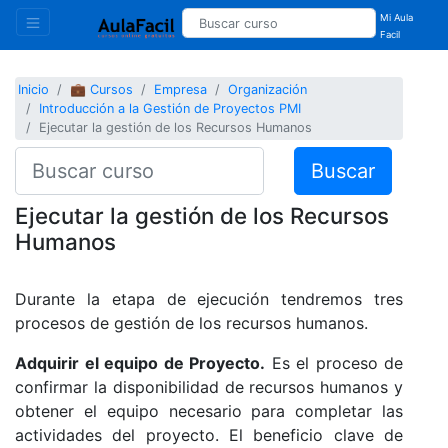
Mi Aula
Facil
Inicio
💼 Cursos
Empresa
Organización
Introducción a la Gestión de Proyectos PMI
Ejecutar la gestión de los Recursos Humanos
Buscar
Ejecutar la gestión de los Recursos
Humanos
Durante la etapa de ejecución tendremos tres
procesos de gestión de los recursos humanos.
Adquirir el equipo de Proyecto.
Es el proceso de
confirmar la disponibilidad de recursos humanos y
obtener el equipo necesario para completar las
actividades del proyecto. El beneficio clave de