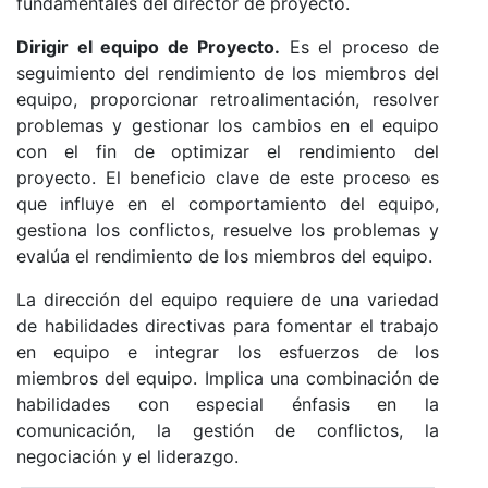
fundamentales del director de proyecto.
Dirigir el equipo de Proyecto.
Es el proceso de
seguimiento del rendimiento de los miembros del
equipo, proporcionar retroalimentación, resolver
problemas y gestionar los cambios en el equipo
con el fin de optimizar el rendimiento del
proyecto. El beneficio clave de este proceso es
que influye en el comportamiento del equipo,
gestiona los conflictos, resuelve los problemas y
evalúa el rendimiento de los miembros del equipo.
La dirección del equipo requiere de una variedad
de habilidades directivas para fomentar el trabajo
en equipo e integrar los esfuerzos de los
miembros del equipo. Implica una combinación de
habilidades con especial énfasis en la
comunicación, la gestión de conflictos, la
negociación y el liderazgo.