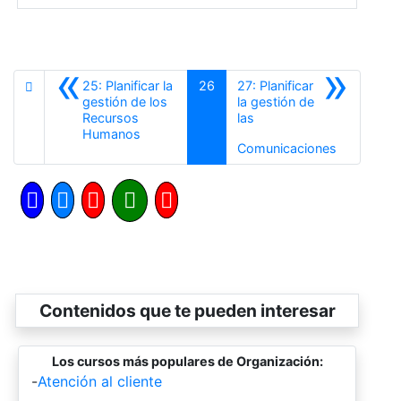
«
»
25: Planificar la
26
27: Planificar
gestión de los
la gestión de
Recursos
las
Anterior
Humanos
Siguiente
Comunicaciones
Contenidos que te pueden interesar
Los cursos más populares de Organización:
-
Atención al cliente