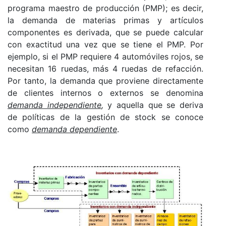
programa maestro de producción (PMP); es decir,
la demanda de materias primas y artículos
componentes es derivada, que se puede calcular
con exactitud una vez que se tiene el PMP. Por
ejemplo, si el PMP requiere 4 automóviles rojos, se
necesitan 16 ruedas, más 4 ruedas de refacción.
Por tanto, la demanda que proviene directamente
de clientes internos o externos se denomina
demanda independiente
,
y aquella que se deriva
de políticas de la gestión de stock se conoce
como
demanda dependiente
.