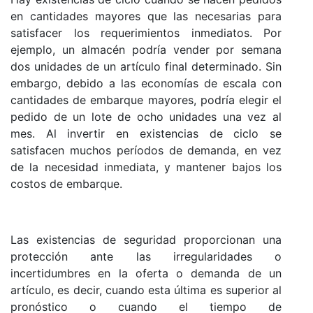
en cantidades mayores que las necesarias para
satisfacer los requerimientos inmediatos. Por
ejemplo, un almacén podría vender por semana
dos unidades de un artículo final determinado. Sin
embargo, debido a las economías de escala con
cantidades de embarque mayores, podría elegir el
pedido de un lote de ocho unidades una vez al
mes. Al invertir en existencias de ciclo se
satisfacen muchos períodos de demanda, en vez
de la necesidad inmediata, y mantener bajos los
costos de embarque.
Las existencias de seguridad proporcionan una
protección ante las irregularidades o
incertidumbres en la oferta o demanda de un
artículo, es decir, cuando esta última es superior al
pronóstico o cuando el tiempo de