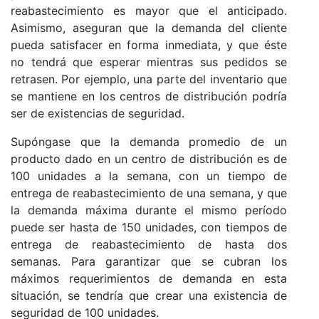
reabastecimiento es mayor que el anticipado.
Asimismo, aseguran que la demanda del cliente
pueda satisfacer en forma inmediata, y que éste
no tendrá que esperar mientras sus pedidos se
retrasen. Por ejemplo, una parte del inventario que
se mantiene en los centros de distribución podría
ser de existencias de seguridad.
Supóngase que la demanda promedio de un
producto dado en un centro de distribución es de
100 unidades a la semana, con un tiempo de
entrega de reabastecimiento de una semana, y que
la demanda máxima durante el mismo período
puede ser hasta de 150 unidades, con tiempos de
entrega de reabastecimiento de hasta dos
semanas. Para garantizar que se cubran los
máximos requerimientos de demanda en esta
situación, se tendría que crear una existencia de
seguridad de 100 unidades.