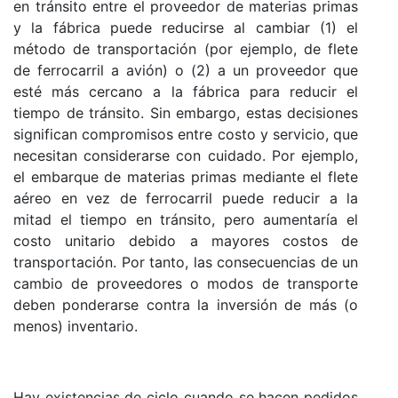
en tránsito entre el proveedor de materias primas
y la fábrica puede reducirse al cambiar (1) el
método de transportación (por ejemplo, de flete
de ferrocarril a avión) o (2) a un proveedor que
esté más cercano a la fábrica para reducir el
tiempo de tránsito. Sin embargo, estas decisiones
significan compromisos entre costo y servicio, que
necesitan considerarse con cuidado. Por ejemplo,
el embarque de materias primas mediante el flete
aéreo en vez de ferrocarril puede reducir a la
mitad el tiempo en tránsito, pero aumentaría el
costo unitario debido a mayores costos de
transportación. Por tanto, las consecuencias de un
cambio de proveedores o modos de transporte
deben ponderarse contra la inversión de más (o
menos) inventario.
Hay existencias de ciclo cuando se hacen pedidos