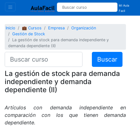
Mi Aula
Facil
Inicio
💼 Cursos
Empresa
Organización
Gestión de Stock
La gestión de stock para demanda independiente y
demanda dependiente (II)
Buscar
La gestión de stock para demanda
independiente y demanda
dependiente (II)
Artículos con demanda independiente en
comparación con los que tienen demanda
dependiente.