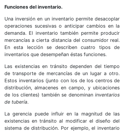
Funciones del inventario.
Una inversión en un inventario permite desacoplar
operaciones sucesivas o anticipar cambios en la
demanda. El inventario también permite producir
mercancías a cierta distancia del consumidor real.
En esta lección se describen cuatro tipos de
inventarios que desempeñan éstas funciones.
Las existencias en tránsito dependen del tiempo
de transporte de mercancías de un lugar a otro.
Estos inventarios (junto con los de los centros de
distribución, almacenes en campo, y ubicaciones
de los clientes) también se denominan
inventarios
de tubería
.
La gerencia puede influir en la magnitud de las
existencias en tránsito al modificar el diseño del
sistema de distribución. Por ejemplo, el inventario