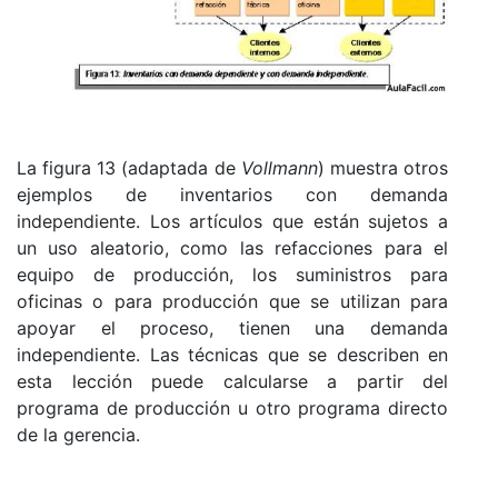
La figura 13 (adaptada de
Vollmann
) muestra otros
ejemplos de inventarios con demanda
independiente. Los artículos que están sujetos a
un uso aleatorio, como las refacciones para el
equipo de producción, los suministros para
oficinas o para producción que se utilizan para
apoyar el proceso, tienen una demanda
independiente. Las técnicas que se describen en
esta lección puede calcularse a partir del
programa de producción u otro programa directo
de la gerencia.