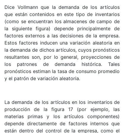
Dice Vollmann que la demanda de los artículos
que están contenidos en este tipo de inventarios
(como se encuentran los almacenes de campo de
la siguiente figura) depende principalmente de
factores externos a las decisiones de la empresa.
Estos factores inducen una variación aleatoria en
la demanda de dichos artículos, cuyos pronósticos
resultantes son, por lo general, proyecciones de
los patrones de demanda histórica. Tales
pronósticos estiman la tasa de consumo promedio
y el patrón de variación aleatoria.
La demanda de los artículos en los inventarios de
producción de la figura 17 (por ejemplo, las
materias primas y los artículos componentes)
depende directamente de factores internos que
están dentro del control de la empresa, como el