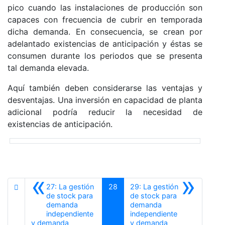
pico cuando las instalaciones de producción son
capaces con frecuencia de cubrir en temporada
dicha demanda. En consecuencia, se crean por
adelantado existencias de anticipación y éstas se
consumen durante los periodos que se presenta
tal demanda elevada.
Aquí también deben considerarse las ventajas y
desventajas. Una inversión en capacidad de planta
adicional podría reducir la necesidad de
existencias de anticipación.
«
»
27: La gestión
28
29: La gestión
de stock para
de stock para
demanda
demanda
independiente
independiente
y demanda
y demanda