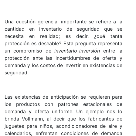
Una cuestión gerencial importante se refiere a la
cantidad en inventario de seguridad que se
necesita en realidad; es decir, ¿qué tanta
protección es deseable? Esta pregunta representa
un compromiso de
inventario-inversión
entre la
protección ante las incertidumbres de oferta y
demanda y los costos de invertir en existencias de
seguridad.
Las existencias de anticipación se requieren para
los productos con patrones estacionales de
demanda y oferta uniforme. Un ejemplo nos lo
brinda Vollmann, al decir que los fabricantes de
juguetes para niños, acondicionadores de aire y
calendarios, enfrentan condiciones de demanda