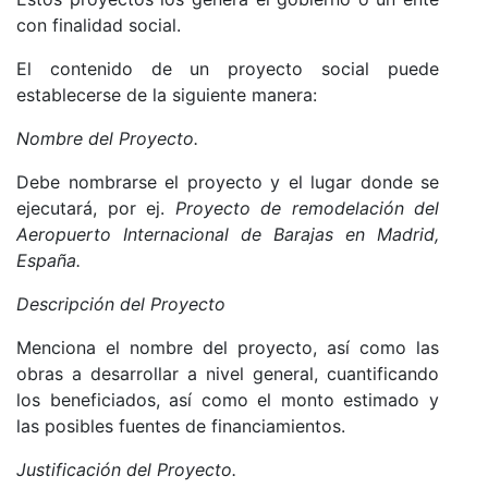
con finalidad social.
El contenido de un proyecto social puede
establecerse de la siguiente manera:
Nombre del Proyecto.
Debe nombrarse el proyecto y el lugar donde se
ejecutará, por ej.
Proyecto de remodelación del
Aeropuerto Internacional de Barajas en Madrid,
España.
Descripción del Proyecto
Menciona el nombre del proyecto, así como las
obras a desarrollar a nivel general, cuantificando
los beneficiados, así como el monto estimado y
las posibles fuentes de financiamientos.
Justificación del Proyecto.