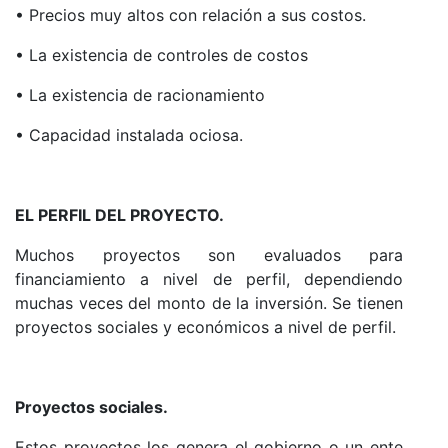
• Precios muy altos con relación a sus costos.
• La existencia de controles de costos
• La existencia de racionamiento
• Capacidad instalada ociosa.
EL PERFIL DEL PROYECTO.
Muchos proyectos son evaluados para
financiamiento a nivel de perfil, dependiendo
muchas veces del monto de la inversión. Se tienen
proyectos sociales y económicos a nivel de perfil.
Proyectos sociales.
Estos proyectos los genera el gobierno o un ente