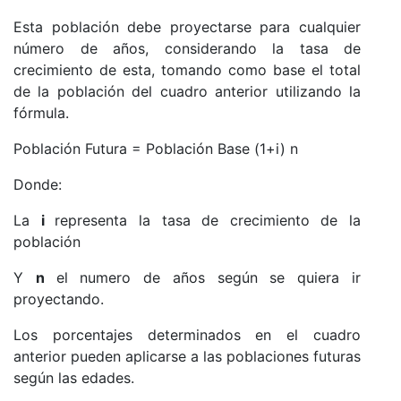
Esta población debe proyectarse para cualquier
número de años, considerando la tasa de
crecimiento de esta, tomando como base el total
de la población del cuadro anterior utilizando la
fórmula.
Población Futura = Población Base (1+i) n
Donde:
La
i
representa la tasa de crecimiento de la
población
Y
n
el numero de años según se quiera ir
proyectando.
Los porcentajes determinados en el cuadro
anterior pueden aplicarse a las poblaciones futuras
según las edades.