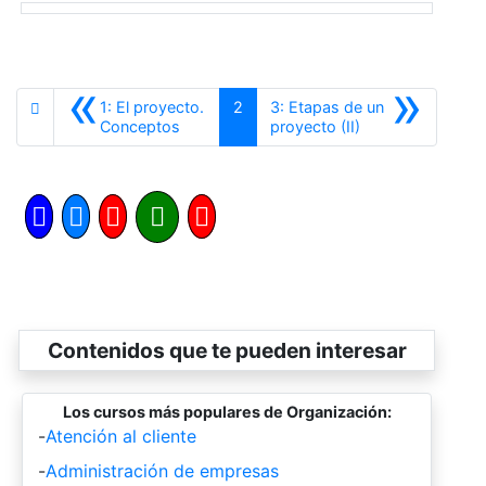
«
»
1: El proyecto.
2
3: Etapas de un
Anterior
Siguiente
Conceptos
proyecto (II)
Contenidos que te pueden interesar
Los cursos más populares de Organización:
-
Atención al cliente
-
Administración de empresas