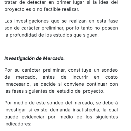
tratar de detectar en primer lugar si la idea del
proyecto es o no factible realizar.
Las investigaciones que se realizan en esta fase
son de carácter preliminar, por lo tanto no poseen
la profundidad de los estudios que siguen.
Investigación de Mercado.
Por su carácter preliminar, constituye un sondeo
de mercado, antes de incurrir en costo
innecesario, se decide si conviene continuar con
las fases siguientes del estudio del proyecto.
Por medio de este sondeo del mercado, se deberá
investigar si existe demanda insatisfecha, la cual
puede evidenciar por medio de los siguientes
indicadores: