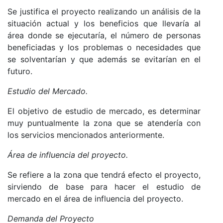
Se justifica el proyecto realizando un análisis de la
situación actual y los beneficios que llevaría al
área donde se ejecutaría, el número de personas
beneficiadas y los problemas o necesidades que
se solventarían y que además se evitarían en el
futuro.
Estudio del Mercado.
El objetivo de estudio de mercado, es determinar
muy puntualmente la zona que se atendería con
los servicios mencionados anteriormente.
Área de influencia del proyecto.
Se refiere a la zona que tendrá efecto el proyecto,
sirviendo de base para hacer el estudio de
mercado en el área de influencia del proyecto.
Demanda del Proyecto