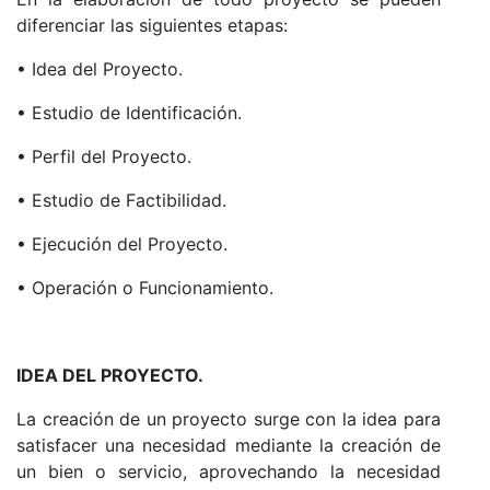
diferenciar las siguientes etapas:
• Idea del Proyecto.
• Estudio de Identificación.
• Perfil del Proyecto.
• Estudio de Factibilidad.
• Ejecución del Proyecto.
• Operación o Funcionamiento.
IDEA DEL PROYECTO.
La creación de un proyecto surge con la idea para
satisfacer una necesidad mediante la creación de
un bien o servicio, aprovechando la necesidad