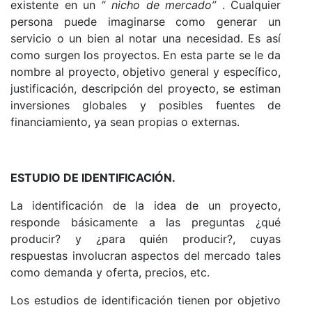
existente en un “
nicho de mercado”
. Cualquier
persona puede imaginarse como generar un
servicio o un bien al notar una necesidad. Es así
como surgen los proyectos. En esta parte se le da
nombre al proyecto, objetivo general y específico,
justificación, descripción del proyecto, se estiman
inversiones globales y posibles fuentes de
financiamiento, ya sean propias o externas.
ESTUDIO DE IDENTIFICACIÓN.
La identificación de la idea de un proyecto,
responde básicamente a las preguntas ¿qué
producir? y ¿para quién producir?, cuyas
respuestas involucran aspectos del mercado tales
como demanda y oferta, precios, etc.
Los estudios de identificación tienen por objetivo