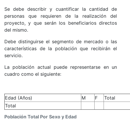
Se debe describir y cuantificar la cantidad de
personas que requieren de la realización del
proyecto, y que serán los beneficiarios directos
del mismo.
Debe distinguirse el segmento de mercado o las
características de la población que recibirán el
servicio.
La población actual puede representarse en un
cuadro como el siguiente:
Edad (Años)
M
F
Total
Total
Población Total Por Sexo y Edad