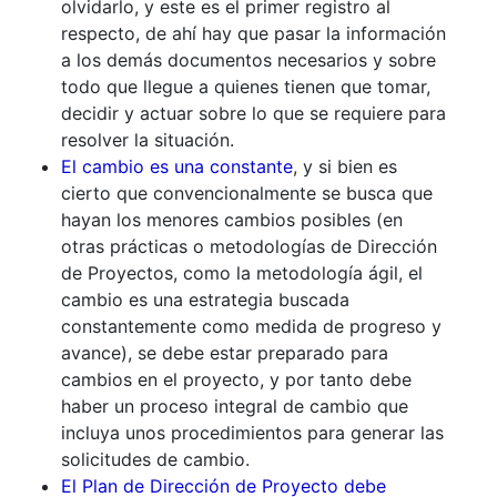
olvidarlo, y este es el primer registro al
respecto, de ahí hay que pasar la información
a los demás documentos necesarios y sobre
todo que llegue a quienes tienen que tomar,
decidir y actuar sobre lo que se requiere para
resolver la situación.
El cambio es una constante
, y si bien es
cierto que convencionalmente se busca que
hayan los menores cambios posibles (en
otras prácticas o metodologías de Dirección
de Proyectos, como la metodología ágil, el
cambio es una estrategia buscada
constantemente como medida de progreso y
avance), se debe estar preparado para
cambios en el proyecto, y por tanto debe
haber un proceso integral de cambio que
incluya unos procedimientos para generar las
solicitudes de cambio.
El Plan de Dirección de Proyecto debe