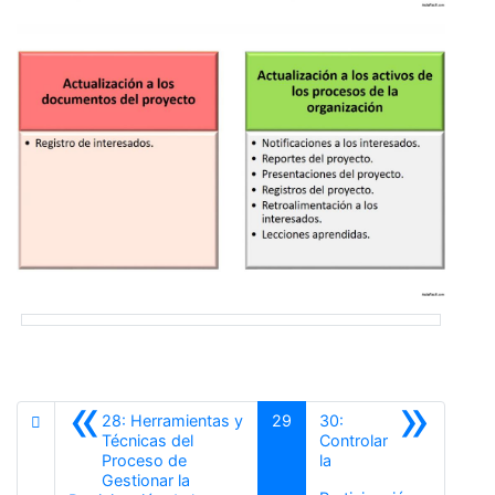
«
»
28: Herramientas y
29
30:
Técnicas del
Controlar
Proceso de
la
Gestionar la