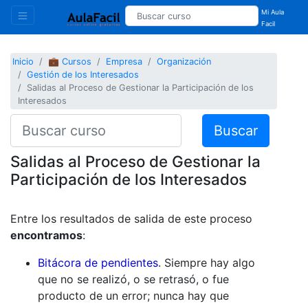
Mi Aula
Facil
Inicio
💼 Cursos
Empresa
Organización
Gestión de los Interesados
Salidas al Proceso de Gestionar la Participación de los
Interesados
Buscar
Salidas al Proceso de Gestionar la
Participación de los Interesados
Entre los resultados de salida de este proceso
encontramos
:
Bitácora de pendientes
. Siempre hay algo
que no se realizó, o se retrasó, o fue
producto de un error; nunca hay que