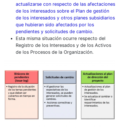
actualizarse con respecto de las afectaciones
de los interesados sobre el Plan de gestión
de los interesados y otros planes subsidiarios
que hubieran sido afectados por los
pendientes y solicitudes de cambio
.
Esta misma situación ocurre respecto del
Registro de los Interesados y de los Activos
de los Procesos de la Organización.