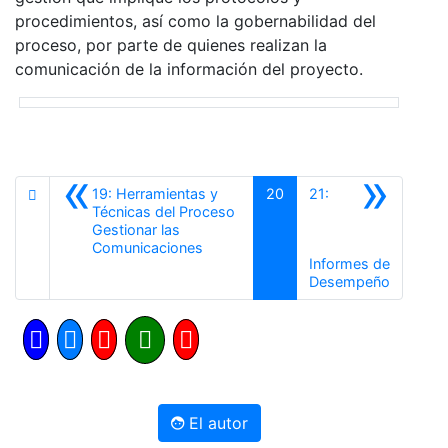
procedimientos, así como la gobernabilidad del
proceso, por parte de quienes realizan la
comunicación de la información del proyecto.
«
»
19: Herramientas y
20
21:
Técnicas del Proceso
Gestionar las
Anterior
Comunicaciones
Informes de
Siguient
Desempeño
El autor