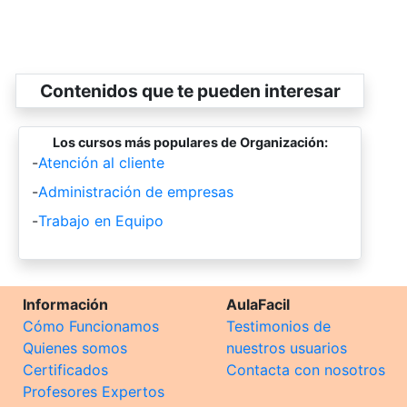
Contenidos que te pueden interesar
Los cursos más populares de Organización:
-
Atención al cliente
-
Administración de empresas
-
Trabajo en Equipo
Información
AulaFacil
Cómo Funcionamos
Testimonios de
Quienes somos
nuestros usuarios
Certificados
Contacta con nosotros
Profesores Expertos