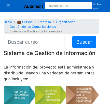
Mi Aula
Facil
Inicio
💼 Cursos
Empresa
Organización
Gestión de las Comunicaciones
Sistema de Gestión de Información
Buscar
Sistema de Gestión de Información
La información del proyecto está administrada y
distribuida usando una variedad de herramientas
que incluyen: