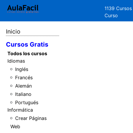
1139 Cursos
Curso
Inicio
Cursos Gratis
Todos los cursos
Idiomas
Inglés
Francés
Alemán
Italiano
Portugués
Informática
Crear Páginas
Web