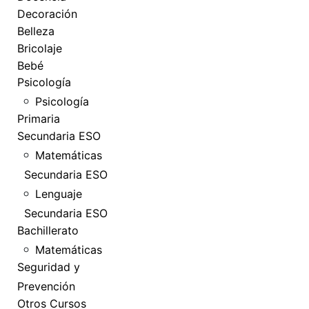
Decoración
Belleza
Bricolaje
Bebé
Psicología
Psicología
Primaria
Secundaria ESO
Matemáticas
Secundaria ESO
Lenguaje
Secundaria ESO
Bachillerato
Matemáticas
Seguridad y
Prevención
Otros Cursos