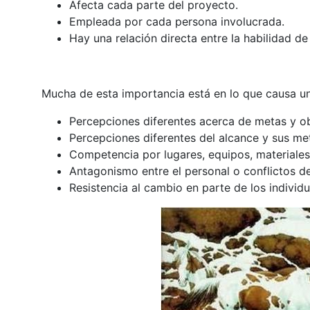
Afecta cada parte del proyecto.
Empleada por cada persona involucrada.
Hay una relación directa entre la habilidad d
Mucha de esta importancia está en lo que causa 
Percepciones diferentes acerca de metas y ob
Percepciones diferentes del alcance y sus me
Competencia por lugares, equipos, materiales
Antagonismo entre el personal o conflictos de
Resistencia al cambio en parte de los individ