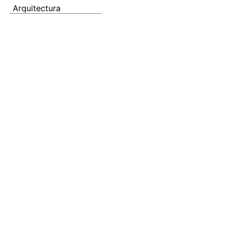
Arquitectura