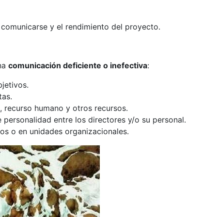
e comunicarse y el rendimiento del proyecto.
una
comunicación deficiente o inefectiva
:
jetivos.
tas.
, recurso humano y otros recursos.
 personalidad entre los directores y/o su personal.
uos o en unidades organizacionales.