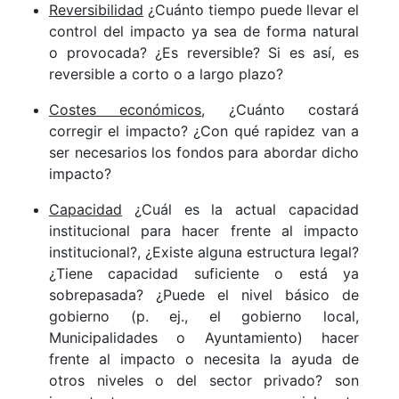
Reversibilidad
¿Cuánto tiempo puede llevar el
control del impacto ya sea de forma natural
o provocada? ¿Es reversible? Si es así, es
reversible a corto o a largo plazo?
Costes económicos
, ¿Cuánto costará
corregir el impacto? ¿Con qué rapidez van a
ser necesarios los fondos para abordar dicho
impacto?
Capacidad
¿Cuál es la actual capacidad
institucional para hacer frente al impacto
institucional?, ¿Existe alguna estructura legal?
¿Tiene capacidad suficiente o está ya
sobrepasada? ¿Puede el nivel básico de
gobierno (p. ej., el gobierno local,
Municipalidades o Ayuntamiento) hacer
frente al impacto o necesita la ayuda de
otros niveles o del sector privado? son