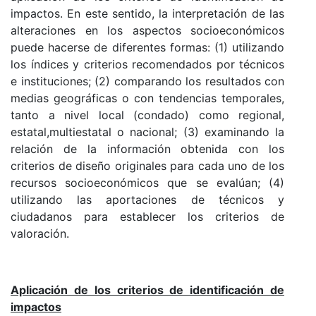
impactos. En este sentido, la interpretación de las
alteraciones en los aspectos socioeconómicos
puede hacerse de diferentes formas: (1) utilizando
los índices y criterios recomendados por técnicos
e instituciones; (2) comparando los resultados con
medias geográficas o con tendencias temporales,
tanto a nivel local (condado) como regional,
estatal,multiestatal o nacional; (3) examinando la
relación de la información obtenida con los
criterios de diseño originales para cada uno de los
recursos socioeconómicos que se evalúan; (4)
utilizando las aportaciones de técnicos y
ciudadanos para establecer los criterios de
valoración.
Aplicación de los criterios de identificación de
impactos