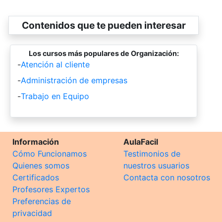
Contenidos que te pueden interesar
Los cursos más populares de Organización:
-
Atención al cliente
-
Administración de empresas
-
Trabajo en Equipo
Información
AulaFacil
Cómo Funcionamos
Testimonios de
Quienes somos
nuestros usuarios
Certificados
Contacta con nosotros
Profesores Expertos
Preferencias de
privacidad