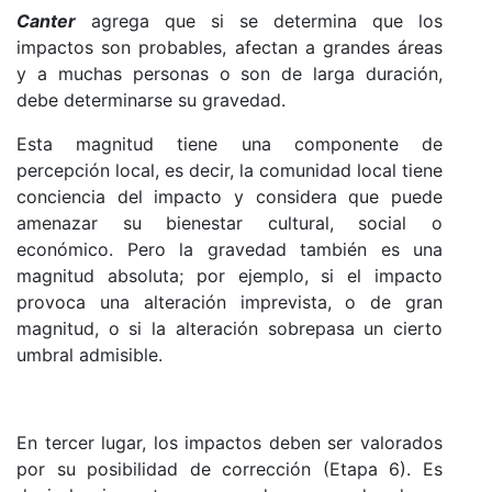
Canter
agrega que si se determina que los
impactos son probables, afectan a grandes áreas
y a muchas personas o son de larga duración,
debe determinarse su gravedad.
Esta magnitud tiene una componente de
percepción local, es decir, la comunidad local tiene
conciencia del impacto y considera que puede
amenazar su bienestar cultural, social o
económico. Pero la gravedad también es una
magnitud absoluta; por ejemplo, si el impacto
provoca una alteración imprevista, o de gran
magnitud, o si la alteración sobrepasa un cierto
umbral admisible.
En tercer lugar, los impactos deben ser valorados
por su posibilidad de corrección (Etapa 6). Es