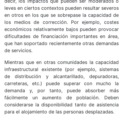
decir, los impactos que pueden ser moderados o
leves en ciertos contextos pueden resultar severos
en otros en los que se sobrepase la capacidad de
los medios de corrección. Por ejemplo, costes
económicos relativamente bajos pueden provocar
dificultades de financiación importantes en área,
que han soportado recientemente otras demandas
de servicios.
Mientras que en otras comunidades la capacidad
infraestructural existente (por ejemplo, sistemas
de distribución y alcantarillado, depuradoras,
carreteras, etc.) puede superar con mucho la
demanda y, por tanto, puede absorber más
fácilmente un aumento de población. Deben
considerarse la disponibilidad tanto de asistencia
para el alojamiento de las personas desplazadas.