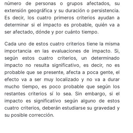
número de personas o grupos afectados, su
extensión geográfica y su duración o persistencia.
Es decir, los cuatro primeros criterios ayudan a
determinar si el impacto es probable, quién va a
ser afectado, dónde y por cuánto tiempo.
Cada uno de estos cuatro criterios tiene la misma
importancia en las evaluaciones de impacto. Si,
según estos cuatro criterios, un determinado
impacto no resulta significativo, es decir, no es
probable que se presente, afecta a poca gente, el
efecto va a ser muy localizado y no va a durar
mucho tiempo, es poco probable que según los
restantes criterios sí lo sea. Sin embargo, si el
impacto es significativo según alguno de estos
cuatro criterios, deberán estudiarse su gravedad y
su posible corrección.