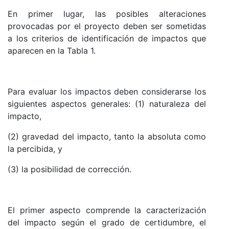
En primer lugar, las posibles alteraciones
provocadas por el proyecto deben ser sometidas
a los criterios de identificación de impactos que
aparecen en la Tabla 1.
Para evaluar los impactos deben considerarse los
siguientes aspectos generales: (1) naturaleza del
impacto,
(2) gravedad del impacto, tanto la absoluta como
la percibida, y
(3) la posibilidad de corrección.
El primer aspecto comprende la caracterización
del impacto según el grado de certidumbre, el