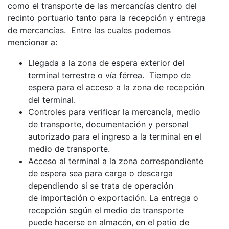
como el transporte de las mercancías dentro del
recinto portuario tanto para la recepción y entrega
de mercancías. Entre las cuales podemos
mencionar a:
Llegada a la zona de espera exterior del
terminal terrestre o vía férrea. Tiempo de
espera para el acceso a la zona de recepción
del terminal.
Controles para verificar la mercancía, medio
de transporte, documentación y personal
autorizado para el ingreso a la terminal en el
medio de transporte.
Acceso al terminal a la zona correspondiente
de espera sea para carga o descarga
dependiendo si se trata de operación
de importación o exportación. La entrega o
recepción según el medio de transporte
puede hacerse en almacén, en el patio de