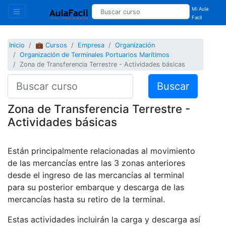
Mi Aula
Facil
Inicio
💼 Cursos
Empresa
Organización
Organización de Terminales Portuarios Marítimos
Zona de Transferencia Terrestre - Actividades básicas
Buscar
Zona de Transferencia Terrestre -
Actividades básicas
Están principalmente relacionadas al movimiento
de las mercancías entre las 3 zonas anteriores
desde el ingreso de las mercancías al terminal
para su posterior embarque y descarga de las
mercancías hasta su retiro de la terminal.
Estas actividades incluirán la carga y descarga así