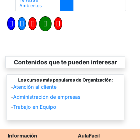
Anterior
Ambientes
Contenidos que te pueden interesar
Los cursos más populares de Organización:
-
Atención al cliente
-
Administración de empresas
-
Trabajo en Equipo
Información
AulaFacil