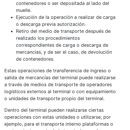
contenedores o ser depositada al lado del
muelle.
Ejecución de la operación a realizar de carga
o descarga previa autorización.
Retiro del medio de transporte después de
realizado los procedimientos
correspondientes de carga o descarga de
mercancías, y de ser el caso, de devolución
de contenedores.
Estas operaciones de transferencia de ingreso o
salida de mercancías del terminal puede realizarse
a través de medios de transporte de operadores
logísticos externos al terminal o con equipamiento
o unidades de transporte propio del terminal.
Dentro del terminal pueden realizarse ciertas
operaciones con estas unidades o utilizarse, por
ejemplo, para el transporte interno plataformas o