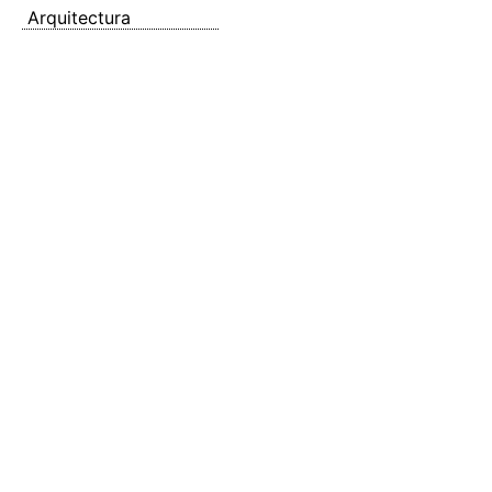
Arquitectura