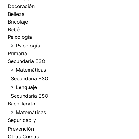
Decoración
Belleza
Bricolaje
Bebé
Psicología
Psicología
Primaria
Secundaria ESO
Matemáticas
Secundaria ESO
Lenguaje
Secundaria ESO
Bachillerato
Matemáticas
Seguridad y
Prevención
Otros Cursos