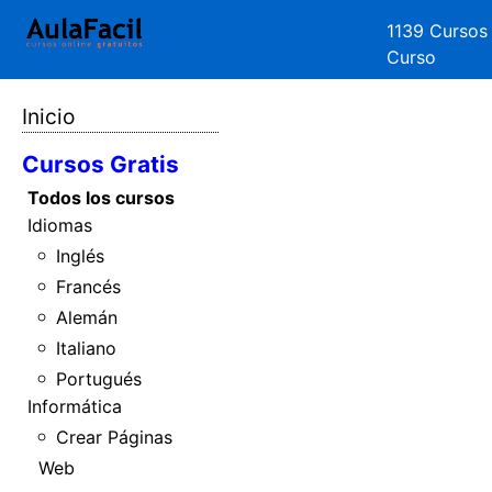
1139 Cursos
Curso
Inicio
Cursos Gratis
Todos los cursos
Idiomas
Inglés
Francés
Alemán
Italiano
Portugués
Informática
Crear Páginas
Web