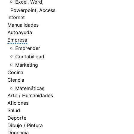
Excel, Word,
Powerpoint, Access
Internet
Manualidades
Autoayuda
Empresa
Emprender
Contabilidad
Marketing
Cocina
Ciencia
Matemáticas
Arte / Humanidades
Aficiones
Salud
Deporte
Dibujo / Pintura
Docencia