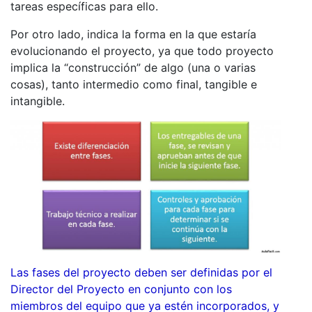
tareas específicas para ello.
Por otro lado, indica la forma en la que estaría
evolucionando el proyecto, ya que todo proyecto
implica la “construcción” de algo (una o varias
cosas), tanto intermedio como final, tangible e
intangible.
Las fases del proyecto deben ser definidas por el
Director del Proyecto en conjunto con los
miembros del equipo que ya estén incorporados, y