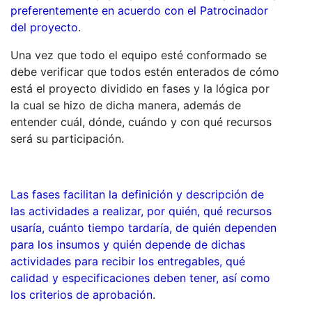
preferentemente en acuerdo con el Patrocinador
del proyecto
.
Una vez que todo el equipo esté conformado se
debe verificar que todos estén enterados de cómo
está el proyecto dividido en fases y la lógica por
la cual se hizo de dicha manera, además de
entender cuál, dónde, cuándo y con qué recursos
será su participación.
Las fases facilitan la definición y descripción de
las actividades a realizar, por quién, qué recursos
usaría, cuánto tiempo tardaría, de quién dependen
para los insumos y quién depende de dichas
actividades para recibir los entregables, qué
calidad y especificaciones deben tener, así como
los criterios de aprobación
.