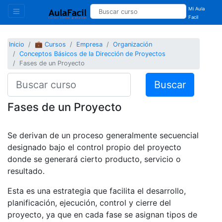
Mi Aula
Facil
Inicio
💼 Cursos
Empresa
Organización
Conceptos Básicos de la Dirección de Proyectos
Fases de un Proyecto
Buscar
Fases de un Proyecto
Se derivan de un proceso generalmente secuencial
designado bajo el control propio del proyecto
donde se generará cierto producto, servicio o
resultado.
Esta es una estrategia que facilita el desarrollo,
planificación, ejecución, control y cierre del
proyecto, ya que en cada fase se asignan tipos de