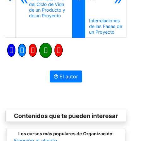
del Ciclo de Vida
de un Producto y
Anterior
de un Proyecto
Interrelaciones
de las Fases de
Siguiente
un Proyecto
El autor
Contenidos que te pueden interesar
Los cursos más populares de Organización:
-
Atención al cliente