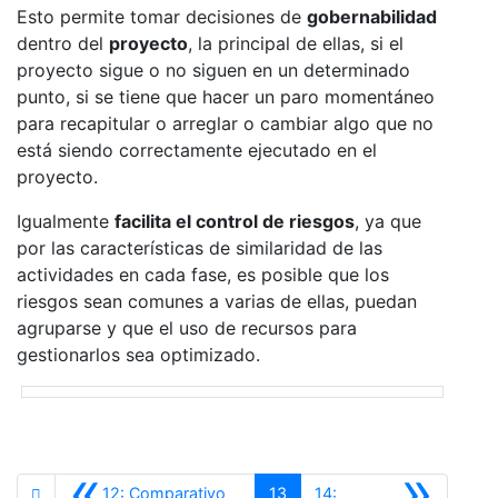
Esto permite tomar decisiones de
gobernabilidad
dentro del
proyecto
, la principal de ellas, si el
proyecto sigue o no siguen en un determinado
punto, si se tiene que hacer un paro momentáneo
para recapitular o arreglar o cambiar algo que no
está siendo correctamente ejecutado en el
proyecto.
Igualmente
facilita el control de riesgos
, ya que
por las características de similaridad de las
actividades en cada fase, es posible que los
riesgos sean comunes a varias de ellas, puedan
agruparse y que el uso de recursos para
gestionarlos sea optimizado.
«
»
12: Comparativo
13
14: