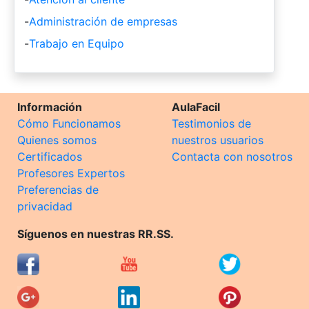
-
Administración de empresas
-
Trabajo en Equipo
Información
AulaFacil
Cómo Funcionamos
Testimonios de
Quienes somos
nuestros usuarios
Certificados
Contacta con nosotros
Profesores Expertos
Preferencias de
privacidad
Síguenos en nuestras RR.SS.