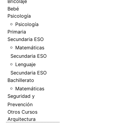
Bricolaje
Bebé
Psicología
Psicología
Primaria
Secundaria ESO
Matemáticas
Secundaria ESO
Lenguaje
Secundaria ESO
Bachillerato
Matemáticas
Seguridad y
Prevención
Otros Cursos
Arquitectura