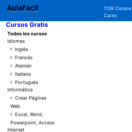
1139 Cursos
Inicio
Curso
Cursos Gratis
Todos los cursos
Idiomas
Inglés
Francés
Alemán
Italiano
Portugués
Informática
Crear Páginas
Web
Excel, Word,
Powerpoint, Access
Internet