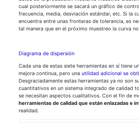
cual posteriormente se sacará un gráfico de cont
frecuencia, media, desviación estándar, etc. Si la 
encuentra entre unas fronteras de tolerancia, es ne
tal manera que en el próximo muestreo la curva no s
Diagrama de dispersión
Cada una de estas siete herramientas en sí tiene 
mejora continua, pero una
utilidad adicional se ob
Desgraciadamente estas herramientas ya no son suf
cuantitativos en un sistema integrado de calidad to
se necesitan aspectos cualitativos. Con el fin de m
herramientas de calidad que están enlazadas e i
realidad.