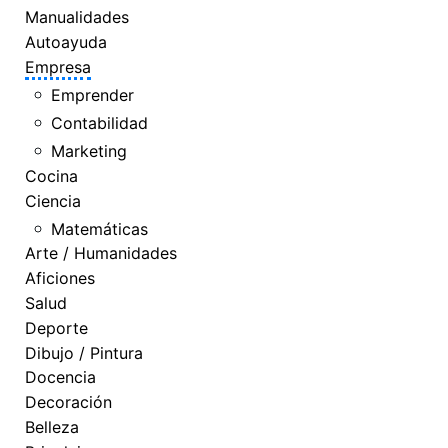
Manualidades
Autoayuda
Empresa
Emprender
Contabilidad
Marketing
Cocina
Ciencia
Matemáticas
Arte / Humanidades
Aficiones
Salud
Deporte
Dibujo / Pintura
Docencia
Decoración
Belleza