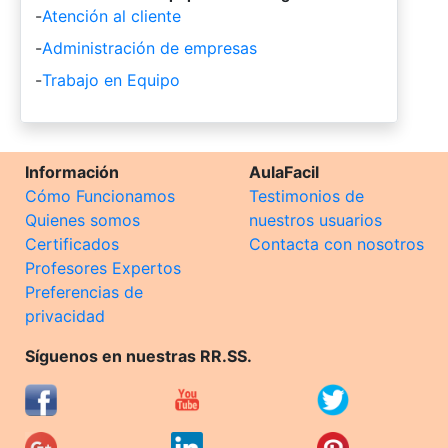
-
Atención al cliente
-
Administración de empresas
-
Trabajo en Equipo
Información
AulaFacil
Cómo Funcionamos
Testimonios de
Quienes somos
nuestros usuarios
Certificados
Contacta con nosotros
Profesores Expertos
Preferencias de
privacidad
Síguenos en nuestras RR.SS.