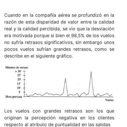
Cuando en la compañía aérea se profundizó en la
razón de esta disparidad de valor entre la calidad
real y la calidad percibida, se vio que la desviación
era motivada porque si bien el 98,5%
de los vuelos
no sufría retrasos significativos, sin embargo unos
pocos vuelos sufrían grandes retrasos, como se
describe en el siguiente gráfico.
Los vuelos con grandes retrasos son los que
originan la percepción negativa en los clientes
respecto al atributo de puntualidad en las salidas