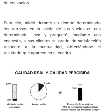
de los vuelos.
Para ello, midió durante un tiempo determinado
los retrasos en la salida de sus vuelos en una
determinada línea y preguntó, mediante una
encuesta, a sus clientes su grado de satisfacción
respecto a la puntualidad, obteniéndose el
resultado que aparece en el cuadro.
CALIDAD REAL Y CALIDAD PERCIBIDA