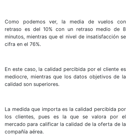
Como podemos ver, la media de vuelos con
retraso es del 10% con un retraso medio de 8
minutos, mientras que el nivel de insatisfacción se
cifra en el 76%.
En este caso, la calidad percibida por el cliente es
mediocre, mientras que los datos objetivos de la
calidad son superiores.
La medida que importa es la calidad percibida por
los clientes, pues es la que se valora por el
mercado para calificar la calidad de la oferta de la
compañía aérea.