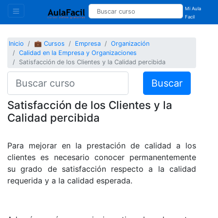
Mi Aula
Facil
Inicio
💼 Cursos
Empresa
Organización
Calidad en la Empresa y Organizaciones
Satisfacción de los Clientes y la Calidad percibida
Buscar
Satisfacción de los Clientes y la
Calidad percibida
Para mejorar en la prestación de calidad a los
clientes es necesario conocer permanentemente
su grado de satisfacción respecto a la calidad
requerida y a la calidad esperada.