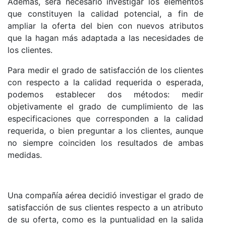
Además, será necesario investigar los elementos
que constituyen la calidad potencial, a fin de
ampliar la oferta del bien con nuevos atributos
que la hagan más adaptada a las necesidades de
los clientes.
Para medir el grado de satisfacción de los clientes
con respecto a la calidad requerida o esperada,
podemos establecer dos métodos: medir
objetivamente el grado de cumplimiento de las
especificaciones que corresponden a la calidad
requerida, o bien preguntar a los clientes, aunque
no siempre coinciden los resultados de ambas
medidas.
Una compañía aérea decidió investigar el grado de
satisfacción de sus clientes respecto a un atributo
de su oferta, como es la puntualidad en la salida