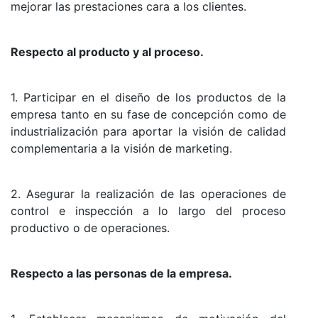
mejorar las prestaciones cara a los clientes.
Respecto al producto y al proceso.
1. Participar en el diseño de los productos de la
empresa tanto en su fase de concepción como de
industrialización para aportar la visión de calidad
complementaria a la visión de marketing.
2. Asegurar la realización de las operaciones de
control e inspección a lo largo del proceso
productivo o de operaciones.
Respecto a las personas de la empresa.