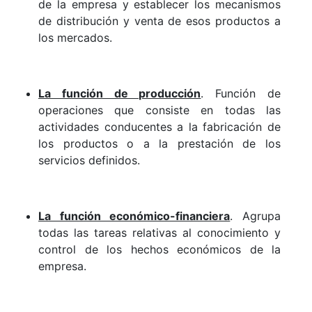
de la empresa y establecer los mecanismos
de distribución y venta de esos productos a
los mercados.
La función de producción
. Función de
operaciones que consiste en todas las
actividades conducentes a la fabricación de
los productos o a la prestación de los
servicios definidos.
La función económico-financiera
. Agrupa
todas las tareas relativas al conocimiento y
control de los hechos económicos de la
empresa.