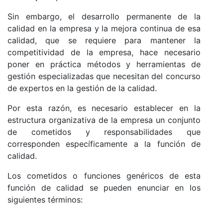
Sin embargo, el desarrollo permanente de la
calidad en la empresa y la mejora conti­nua de esa
calidad, que se requiere para mantener la
competitividad de la empresa, hace necesario
poner en práctica métodos y herramientas de
gestión especializadas que necesitan del concurso
de expertos en la gestión de la calidad.
Por esta razón, es necesario establecer en la
estructura organizativa de la empresa un conjunto
de cometidos y responsabilidades que
corresponden específicamente a la función de
calidad.
Los cometidos o funciones genéricos de esta
función de calidad se pueden enunciar en los
siguientes términos: