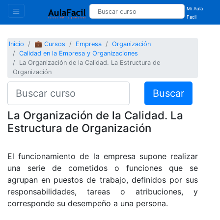
Mi Aula
Facil
Inicio
💼 Cursos
Empresa
Organización
Calidad en la Empresa y Organizaciones
La Organización de la Calidad. La Estructura de
Organización
Buscar
La Organización de la Calidad. La
Estructura de Organización
El funcionamiento de la empresa supone realizar
una serie de cometidos o funciones que se
agrupan en puestos de trabajo, definidos por sus
responsabilidades, tareas o atribuciones, y
corresponde su desempeño a una persona.