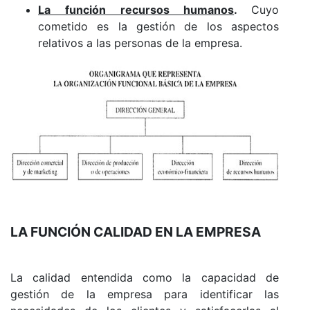
La función recursos humanos
.
Cuyo
cometido es la gestión de los aspectos
relativos a las personas de la empresa.
LA FUNCIÓN CALIDAD EN LA EMPRESA
La calidad entendida como la capacidad de
gestión de la empresa para identificar las