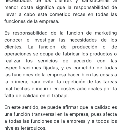
necesidades de los clientes y satisfacerlas al
menor coste significa que la responsabilidad de
llevar a cabo este cometido recae en todas las
funciones de la empresa.
Es responsabilidad de la función de marketing
conocer e investigar las necesidades de los
clientes. La función de producción o de
operaciones se ocupa de fabricar los productos o
realizar los servicios de acuerdo con las
especificaciones fijadas, y es cometido de todas
las funciones de la empresa hacer bien las cosas a
la primera, para evitar la repetición de las tareas
mal hechas e incurrir en costes adicionales por la
falta de calidad en el trabajo.
En este sentido, se puede afirmar que la calidad es
una función transversal en la empresa, pues afecta
a todas las funciones de la empresa y a todos los
niveles jerárquicos.