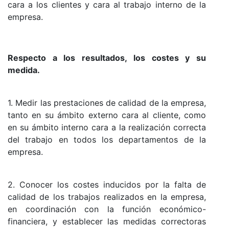
cara a los clientes y cara al trabajo interno de la
empresa.
Respecto a los resultados, los costes y su
medida.
1. Medir las prestaciones de calidad de la empresa,
tanto en su ámbito externo cara al cliente, como
en su ámbito interno cara a la realización correcta
del trabajo en todos los departamentos de la
empresa.
2. Conocer los costes inducidos por la falta de
calidad de los trabajos realizados en la empresa,
en coordinación con la función económico-
financiera, y establecer las medidas correctoras