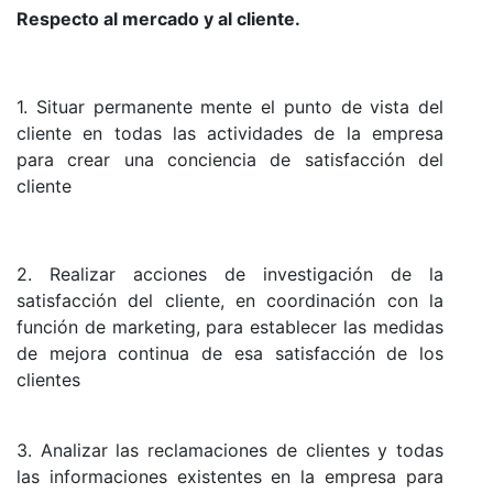
Respecto al mercado y al cliente.
1. Situar permanente mente el punto de vista del
cliente en todas las actividades de la empresa
para crear una conciencia de satisfacción del
cliente
2. Realizar acciones de investigación de la
satisfacción del cliente, en coordinación con la
función de marketing, para establecer las medidas
de mejora continua de esa satisfacción de los
clientes
3. Analizar las reclamaciones de clientes y todas
las informaciones existentes en la empresa para