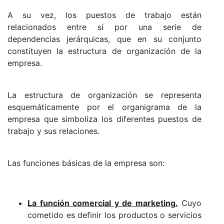
A su vez, los puestos de trabajo están
relacionados entre sí por una serie de
dependencias jerárquicas, que en su conjunto
constituyen la estructura de organización de la
empresa.
La estructura de organización se representa
esquemáticamente por el organigrama de la
empresa que simboliza los diferentes puestos de
trabajo y sus relaciones.
Las funciones básicas de la empresa son:
La función comercial y de marketing.
Cuyo
cometido es definir los productos o servicios