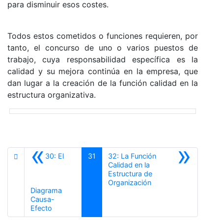
para disminuir esos costes.
Todos estos cometidos o funciones requieren, por
tanto, el concurso de uno o varios puestos de
trabajo, cuya responsabilidad específica es la
calidad y su mejora continúa en la empresa, que
dan lugar a la creación de la función calidad en la
estructura organizativa.
«
»
30: El
31
32: La Función
Calidad en la
Estructura de
Siguiente
Organización
Diagrama
Causa-
Anterior
Efecto