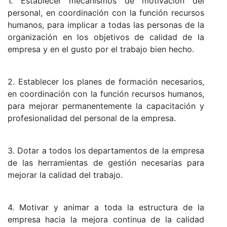
1. Establecer mecanismos de motivación del
personal, en coordinación con la función recursos
humanos, para implicar a todas las personas de la
organización en los objetivos de calidad de la
empresa y en el gusto por el trabajo bien hecho.
2. Establecer los planes de formación necesarios,
en coordinación con la función recursos humanos,
para mejorar permanentemente la capacitación y
profesionalidad del personal de la empresa.
3. Dotar a todos los departamentos de la empresa
de las herramientas de gestión necesarias para
mejorar la calidad del trabajo.
4. Motivar y animar a toda la estructura de la
empresa hacia la mejora continua de la calidad