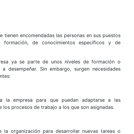
que tienen encomendadas las personas en sus puestos
 formación, de conocimientos específicos y de
resa ya se parte de unos niveles de formación o
n a desempeñar. Sin embargo, surgen necesidades
ntes:
 a la empresa para que puedan adaptarse a las
de los procesos de trabajo a los que son asignadas.
 la organización para desarrollar nuevas tareas o