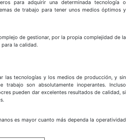
ieros para adquirir una determinada tecnología o
stemas de trabajo para tener unos medios óptimos y
mplejo de gestionar, por la propia complejidad de la
para la calidad.
 las tecnologías y los medios de producción, y sin
 trabajo son absolutamente inoperantes. Incluso
es pueden dar excelentes resultados de calidad, si
s.
umanos es mayor cuanto más dependa la operatividad