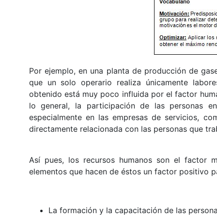
Por ejemplo, en una planta de producción de gase
que un solo operario realiza únicamente labores
obtenido está muy poco influida por el factor hum
lo general, la participación de las personas 
especialmente en las empresas de servicios, com
directamente relacionada con las personas que tra
Así pues, los recursos humanos son el factor m
elementos que hacen de éstos un factor positivo p
La formación y la capacitación de las personas