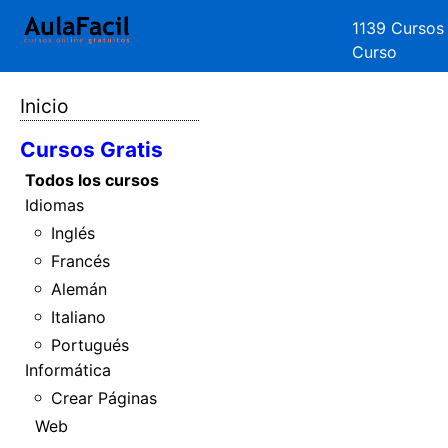
1139 Cursos
Curso
Inicio
Cursos Gratis
Todos los cursos
Idiomas
Inglés
Francés
Alemán
Italiano
Portugués
Informática
Crear Páginas
Web