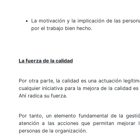
La motivación y la implicación de las persona
por el trabajo bien hecho.
La fuerza de la calidad
Por otra parte, la calidad es una actuación legíti
cualquier iniciativa para la mejora de la calidad e
Ahí radica su fuerza.
Por tanto, un elemento fundamental de la gestió
atención a las acciones que permitan mejorar l
personas de la organización.