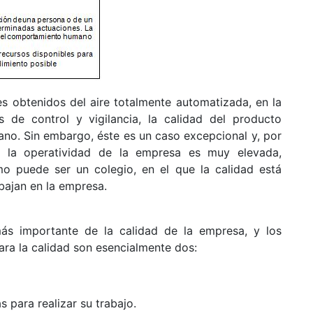
s obtenidos del aire totalmente automatizada, en la
 de control y vigilancia, la calidad del producto
ano. Sin embargo, éste es un caso excepcional y, por
en la operatividad de la empresa es muy elevada,
o puede ser un colegio, en el que la calidad está
bajan en la empresa.
ás importante de la calidad de la empresa, y los
ara la calidad son esencialmente dos:
 para realizar su trabajo.