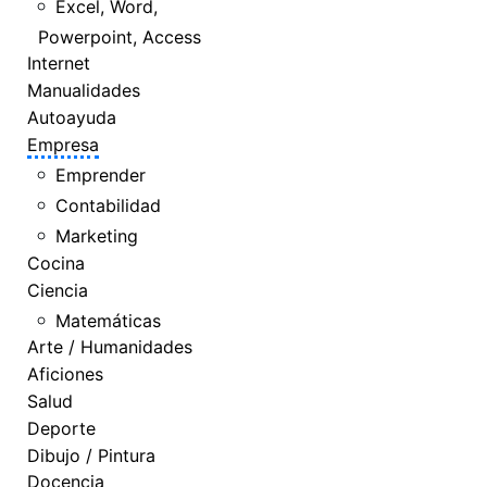
Excel, Word,
Powerpoint, Access
Internet
Manualidades
Autoayuda
Empresa
Emprender
Contabilidad
Marketing
Cocina
Ciencia
Matemáticas
Arte / Humanidades
Aficiones
Salud
Deporte
Dibujo / Pintura
Docencia