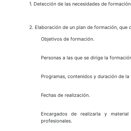
1. Detección de las necesidades de formación
2. Elaboración de un plan de formación, que d
Objetivos de formación.
Personas a las que se dirige la formació
Programas, contenidos y duración de la
Fechas de realización.
Encargados de realizarla y material
profesionales.