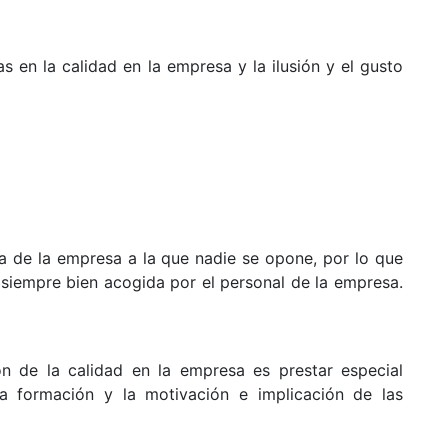
s en la calidad en la empresa y la ilusión y el gusto
ma de la empresa a la que nadie se opone, por lo que
s siempre bien acogida por el personal de la empresa.
n de la calidad en la empresa es prestar especial
a formación y la motivación e implicación de las