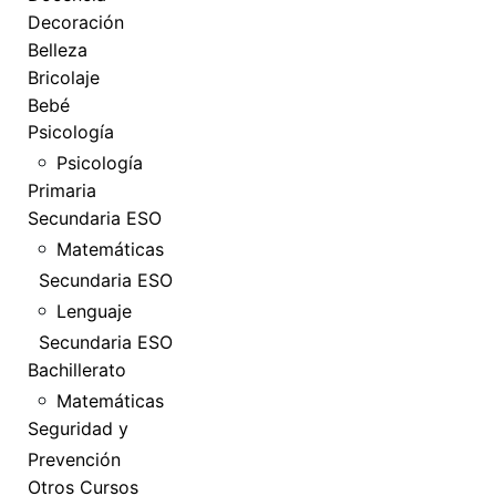
Decoración
Belleza
Bricolaje
Bebé
Psicología
Psicología
Primaria
Secundaria ESO
Matemáticas
Secundaria ESO
Lenguaje
Secundaria ESO
Bachillerato
Matemáticas
Seguridad y
Prevención
Otros Cursos