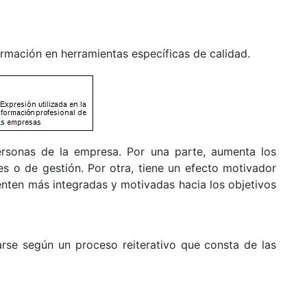
ormación en herramientas específicas de calidad.
ersonas de la empresa. Por una parte, aumenta los
es o de gestión. Por otra, tiene un efecto motivador
enten más integradas y motivadas hacia los objetivos
rse según un proceso reiterativo que consta de las