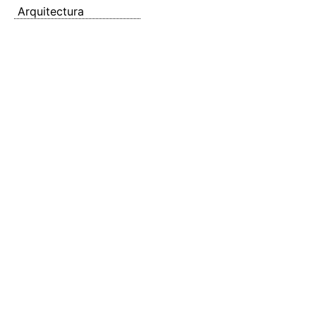
Arquitectura