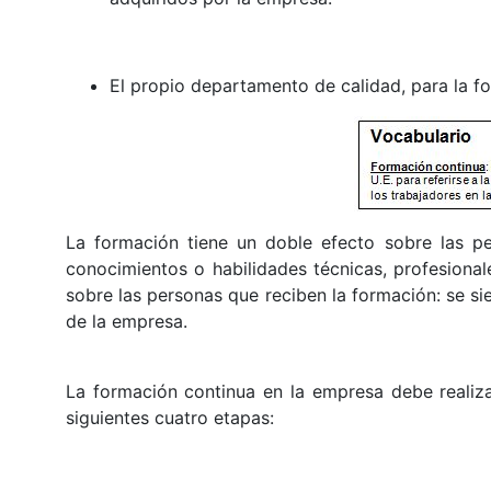
El propio departamento de calidad, para la f
La formación tiene un doble efecto sobre las p
conocimientos o habilidades técnicas, profesional
sobre las personas que reciben la formación: se si
de la empresa.
La formación continua en la empresa debe realiza
siguientes cuatro etapas: