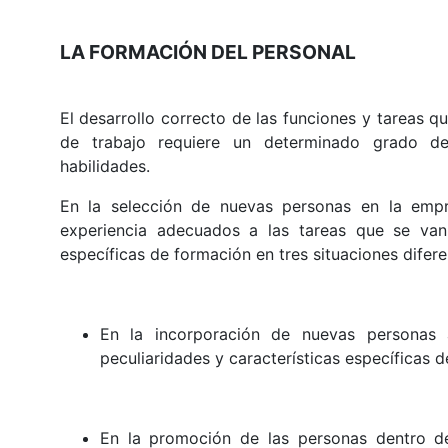
LA FORMACIÓN DEL PERSONAL
El desarrollo correcto de las funciones y tareas 
de trabajo requiere un determinado grado de
habilidades.
En la selección de nuevas personas en la emp
experiencia adecuados a las tareas que se va
específicas de formación en tres situaciones difere
En la incorporación de nuevas personas
peculiaridades y características específicas 
En la promoción de las personas dentro de