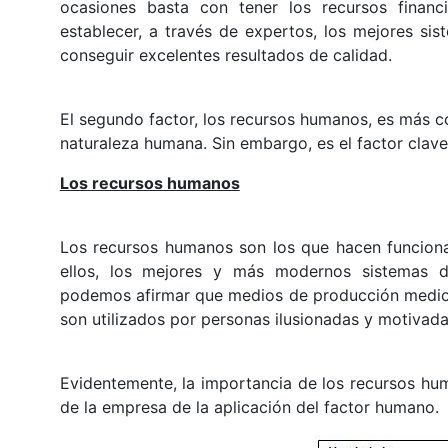
ocasiones basta con tener los recursos financ
establecer, a través de expertos, los mejores si
conseguir excelentes resultados de calidad.
El segundo factor, los recursos humanos, es más co
naturaleza humana. Sin embargo, es el factor clave 
Los recursos humanos
Los recursos humanos son los que hacen funcionar
ellos, los mejores y más modernos sistemas de
podemos afirmar que medios de producción mediocr
son utilizados por personas ilusionadas y motivada
Evidentemente, la importancia de los recursos h
de la empresa de la aplicación del factor humano.