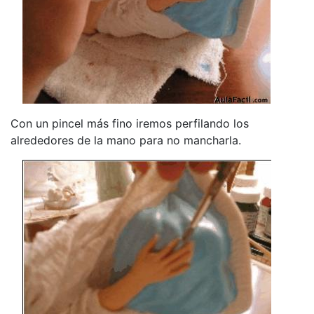
Con un pincel más fino iremos perfilando los
alrededores de la mano para no mancharla.