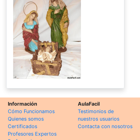
Información
AulaFacil
Cómo Funcionamos
Testimonios de
Quienes somos
nuestros usuarios
Certificados
Contacta con nosotros
Profesores Expertos