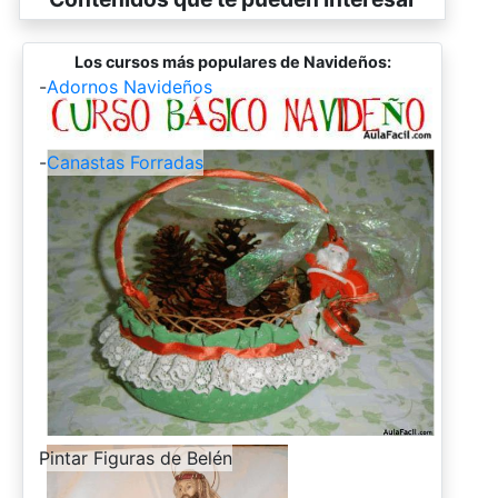
Los cursos más populares de Navideños:
-
Adornos Navideños
-
Canastas Forradas
-
Pintar Figuras de Belén