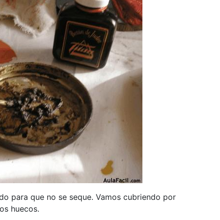
do para que no se seque. Vamos cubriendo por
os huecos.