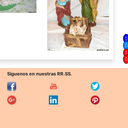
Síguenos en nuestras RR.SS.