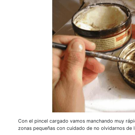
Con el pincel cargado vamos manchando muy rápi
zonas pequeñas con cuidado de no olvidarnos de l