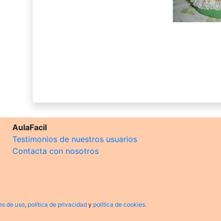
AulaFacil
Testimonios de nuestros usuarios
Contacta con nosotros
es de uso
,
política de privacidad
y
política de cookies
.