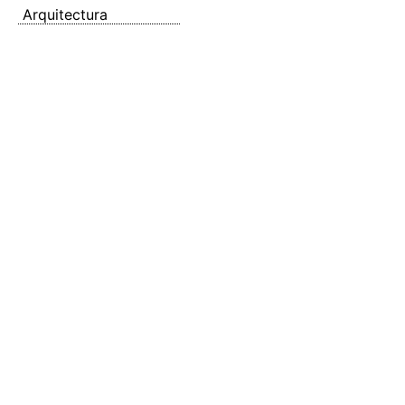
Arquitectura