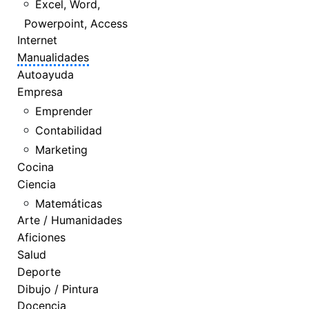
Excel, Word,
Powerpoint, Access
Internet
Manualidades
Autoayuda
Empresa
Emprender
Contabilidad
Marketing
Cocina
Ciencia
Matemáticas
Arte / Humanidades
Aficiones
Salud
Deporte
Dibujo / Pintura
Docencia