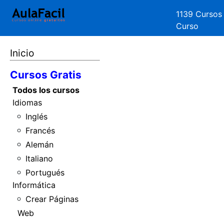
1139 Cursos
Curso
Inicio
Cursos Gratis
Todos los cursos
Idiomas
Inglés
Francés
Alemán
Italiano
Portugués
Informática
Crear Páginas
Web