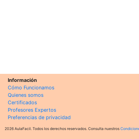
Información
Cómo Funcionamos
Quienes somos
Certificados
Profesores Expertos
Preferencias de privacidad
2026 AulaFacil. Todos los derechos reservados. Consulta nuestros
Condicion