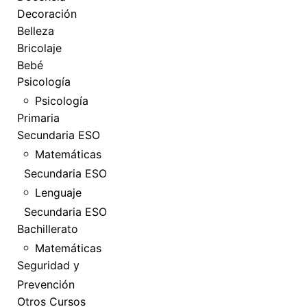
Decoración
Belleza
Bricolaje
Bebé
Psicología
Psicología
Primaria
Secundaria ESO
Matemáticas
Secundaria ESO
Lenguaje
Secundaria ESO
Bachillerato
Matemáticas
Seguridad y
Prevención
Otros Cursos