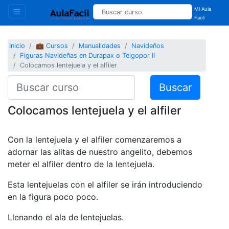
Mi Aula
Facil
Inicio
💼 Cursos
Manualidades
Navideños
Figuras Navideñas en Durapax o Telgopor II
Colocamos lentejuela y el alfiler
Buscar
Colocamos lentejuela y el alfiler
Con la lentejuela y el alfiler comenzaremos a
adornar las alitas de nuestro angelito, debemos
meter el alfiler dentro de la lentejuela.
Esta lentejuelas con el alfiler se irán introduciendo
en la figura poco poco.
Llenando el ala de lentejuelas.