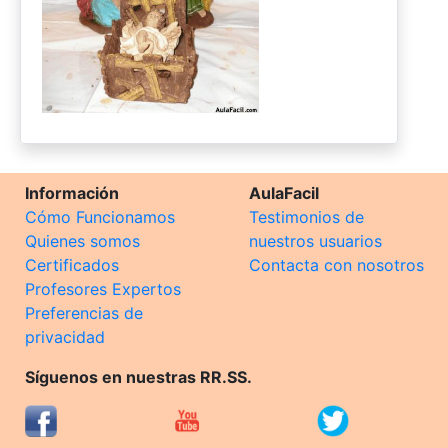
Información
AulaFacil
Cómo Funcionamos
Testimonios de
Quienes somos
nuestros usuarios
Certificados
Contacta con nosotros
Profesores Expertos
Preferencias de
privacidad
Síguenos en nuestras RR.SS.