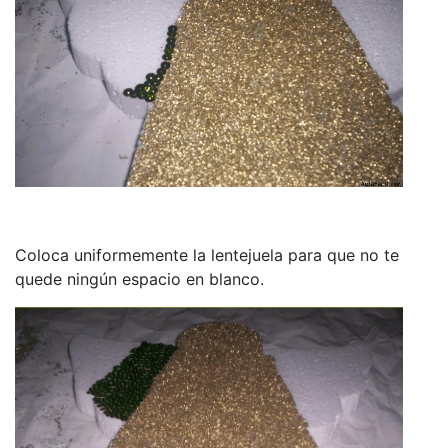
Coloca uniformemente la lentejuela para que no te
quede ningún espacio en blanco.