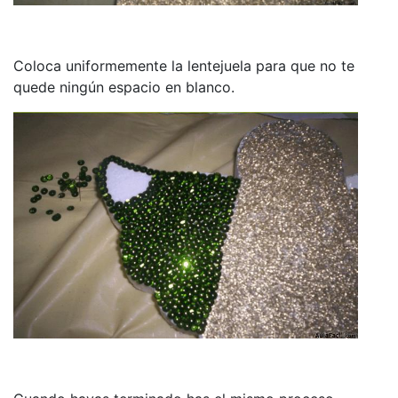
Coloca uniformemente la lentejuela para que no te
quede ningún espacio en blanco.