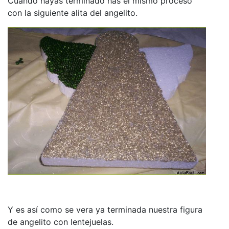
Cuando hayas terminado has el mismo proceso
con la siguiente alita del angelito.
Y es así como se vera ya terminada nuestra figura
de angelito con lentejuelas.