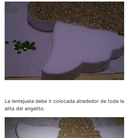
La lentejuela debe ir colocada alrededor de toda la
alita del angelito.