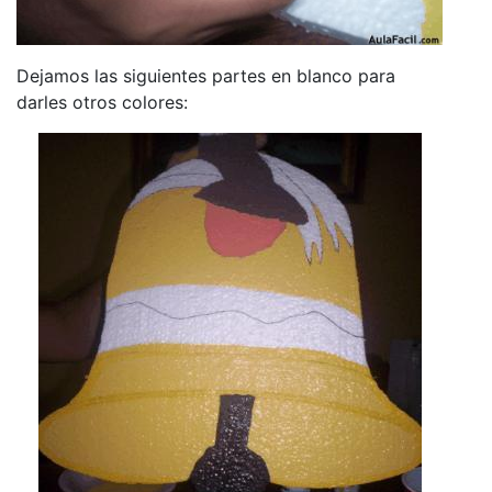
Dejamos las siguientes partes en blanco para
darles otros colores: