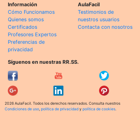
Información
AulaFacil
Cómo Funcionamos
Testimonios de
Quienes somos
nuestros usuarios
Certificados
Contacta con nosotros
Profesores Expertos
Preferencias de
privacidad
Síguenos en nuestras RR.SS.
2026 AulaFacil. Todos los derechos reservados. Consulta nuestros
Condiciones de uso
,
política de privacidad
y
política de cookies
.