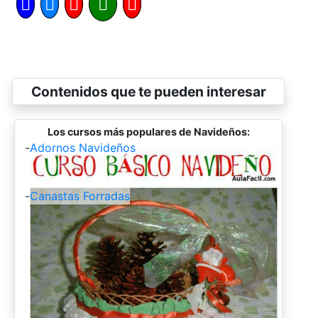
Contenidos que te pueden interesar
Los cursos más populares de Navideños:
-
Adornos Navideños
-
Canastas Forradas